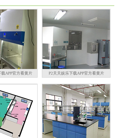
下载APP官方看黄片
P2天天娱乐下载APP官方看黄片