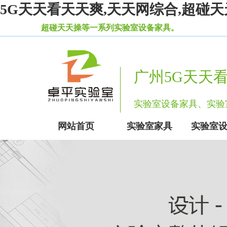
5G天天看天天爽,天天网综合,超碰天
天操等一系列实验室设备家具。
广州5G天天
实验室设备家具、
网站首页
实验室家具
实验室