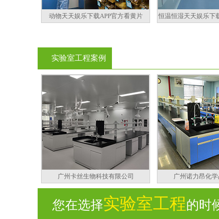
动物天天娱乐下载APP官方看黄片
恒温恒湿天天娱乐下载
实验室工程案例
广州卡丝生物科技有限公司
广州诺力昂化学
实验室工程
您在选择
的时候