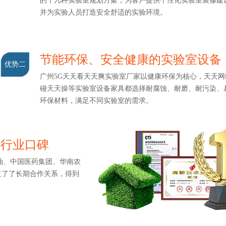
的十几种实验室规划方案，为客户提供个性化实验室装修建设服务
并为实验人员打造安全舒适的实验环境。
节能环保、安全健康的实验室设备
优势二
广州5G天天看天天爽实验室厂家以健康环保为核心，天天网综合
碰天天操等实验室设备家具都选择耐腐蚀、耐磨、耐污染
环保材料，满足不同实验室的需求。
打造行业口碑
、中国医药集团、华南农
了了长期合作关系，得到