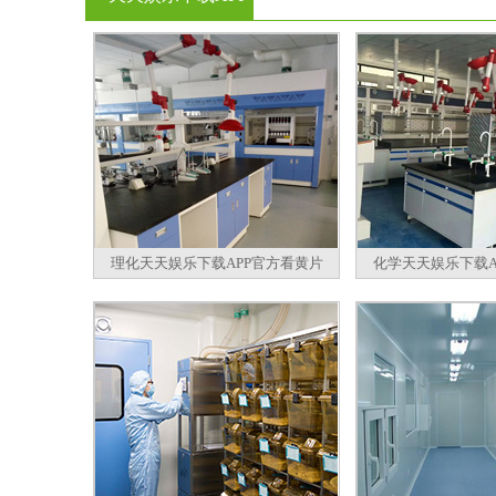
官方看黄片
理化天天娱乐下载APP官方看黄片
化学天天娱乐下载A