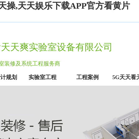
天操,天天娱乐下载APP官方看黄片
看天天爽实验室设备有限公司
实验室装修及系统工程服务商
设计规划
实验室工程
工程案例
5G天天看
实验室