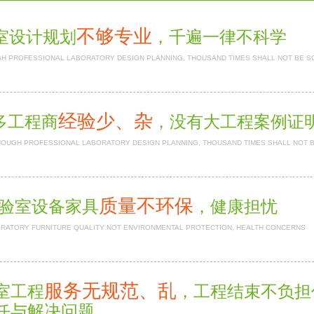
不够专业
室设计规划
，千遍一律不科学
H PROFESSIONAL LABORATORY DESIGN PLANNING, THOUSAND TIMES SHALL NOT BE S
经验少、杂
多工程商
，没有大工程案例
NOUGH PROFESSIONAL LABORATORY DESIGN PLANNING, THOUSAND TIMES SHALL NOT 
质量不环保
验室设备家具
，健康担忧
RATORY FURNITURE QUALITY NOT ENVIRONMENTAL PROTECTION, HEALTH CONCERNS
服务无规范、乱
室工程
，工程结束不负
任与解决问题