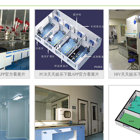
PP官方看黄片
PCR天天娱乐下载APP官方看黄片
HIV天天娱乐