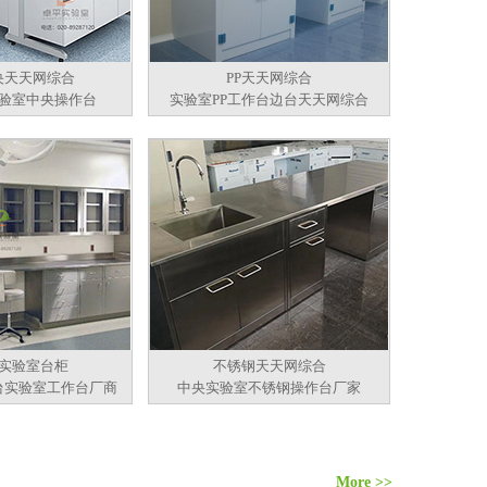
央天天网综合
PP天天网综合
验室中央操作台
实验室PP工作台边台天天网综合
实验室台柜
不锈钢天天网综合
台实验室工作台厂商
中央实验室不锈钢操作台厂家
More >>