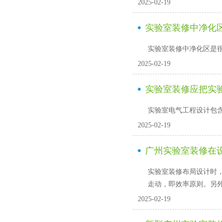
2025-02-19
实验室装修中净化区域
实验室装修中净化区是很重要
2025-02-19
实验室装修应把实
实验室电气工程设计包含强弱电两
2025-02-19
广州实验室装修在
实验室装修布局设计时
走动，即效率原则
2025-02-19