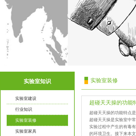
实验室装修
实验室知识
实验室建设
超碰天天操的功能
行业知识
超碰天天操的功能特点是什么
超碰天天操是实验室中常用
实验室装修
实验过程中产生的有毒有害
实验室家具
的环境卫生。接下来本