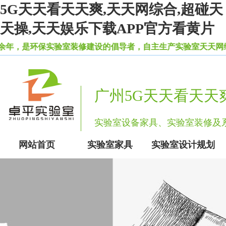
5G天天看天天爽,天天网综合,超碰天
天操,天天娱乐下载APP官方看黄片
，是环保实验室装修建设的倡导者，自主生产实验室天天网综合柜
广州5G天天看天天
实验室设备家具、实验室装修
网站首页
实验室家具
实验室设计规划