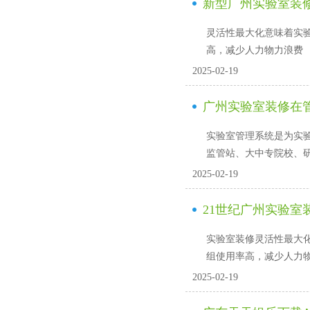
新型广州实验室装
灵活性最大化意味着实验室装
高，减少人力物力浪费
2025-02-19
广州实验室装修在
实验室管理系统是为实验室的
监管站、大中专院校、
2025-02-19
21世纪广州实验室
实验室装修灵活性最大化意
组使用率高，减少人
2025-02-19