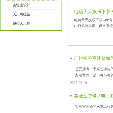
实验室设计
电镜天天娱乐下载A
天天网综合
电镜天天娱乐下载APP官方看
超碰天天操
内通风与温度、供水系统
广州实验室装修如何
想要拥有一个完善功能的实验
方看黄片，是不可小瞧的一
2025-02-19
实验室装修水电工
实验室装修的水电工程具体