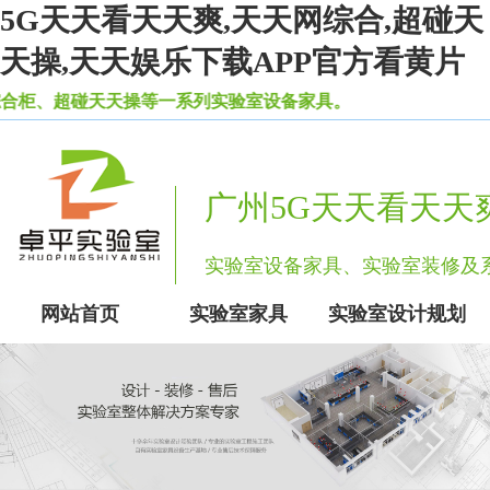
5G天天看天天爽,天天网综合,超碰天
天操,天天娱乐下载APP官方看黄片
超碰天天操等一系列实验室设备家具。
广州5G天天看天天
实验室设备家具、实验室装修
网站首页
实验室家具
实验室设计规划