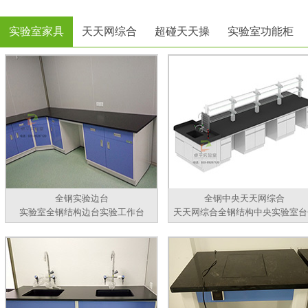
实验室家具
天天网综合
超碰天天操
实验室功能柜
全钢实验边台
全钢中央天天网综合
实验室全钢结构边台实验工作台
天天网综合全钢结构中央实验室台