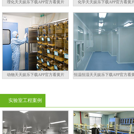
理化天天娱乐下载APP官方看黄片
化学天天娱乐下载APP官方看黄
动物天天娱乐下载APP官方看黄片
恒温恒湿天天娱乐下载APP官方看
实验室工程案例