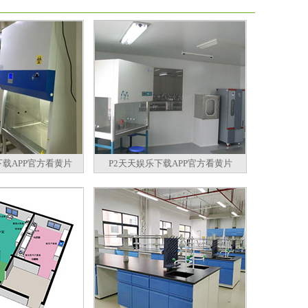
下载APP官方看黄片
P2天天娱乐下载APP官方看黄片