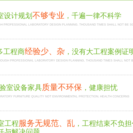
不够专业
室设计规划
，千遍一律不科学
H PROFESSIONAL LABORATORY DESIGN PLANNING, THOUSAND TIMES SHALL NOT BE S
经验少、杂
多工程商
，没有大工程案例
NOUGH PROFESSIONAL LABORATORY DESIGN PLANNING, THOUSAND TIMES SHALL NOT 
质量不环保
验室设备家具
，健康担忧
RATORY FURNITURE QUALITY NOT ENVIRONMENTAL PROTECTION, HEALTH CONCERNS
服务无规范、乱
室工程
，工程结束不负
任与解决问题