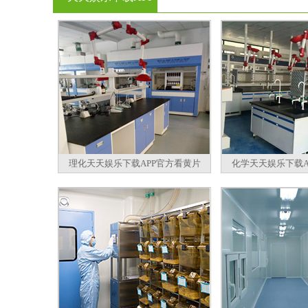
官方看黄片
理化天天娱乐下载APP官方看黄片
化学天天娱乐下载A