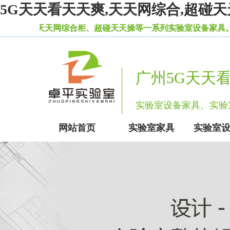
5G天天看天天爽,天天网综合,超碰天
合柜、超碰天天操等一系列实验室设备家具。
广州5G天天
实验室设备家具、
网站首页
实验室家具
实验室