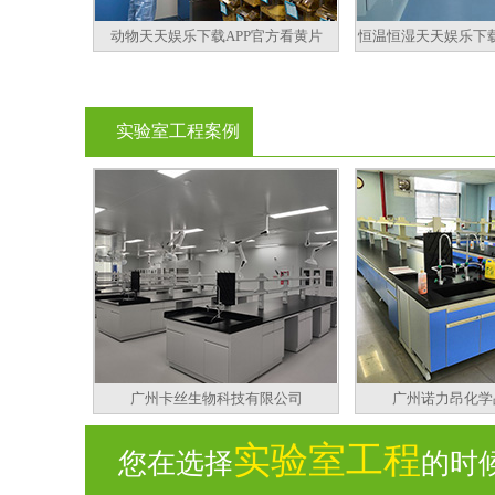
动物天天娱乐下载APP官方看黄片
恒温恒湿天天娱乐下载
实验室工程案例
广州卡丝生物科技有限公司
广州诺力昂化学
实验室工程
您在选择
的时候