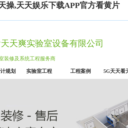
天操,天天娱乐下载APP官方看黄片
看天天爽实验室设备有限公司
实验室装修及系统工程服务商
设计规划
实验室工程
工程案例
5G天天看
实验室