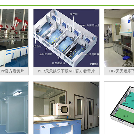
PP官方看黄片
PCR天天娱乐下载APP官方看黄片
HIV天天娱乐