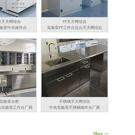
央天天网综合
PP天天网综合
验室中央操作台
实验室PP工作台边台天天网综合
实验室台柜
不锈钢天天网综合
台实验室工作台厂商
中央实验室不锈钢操作台厂家
More >>