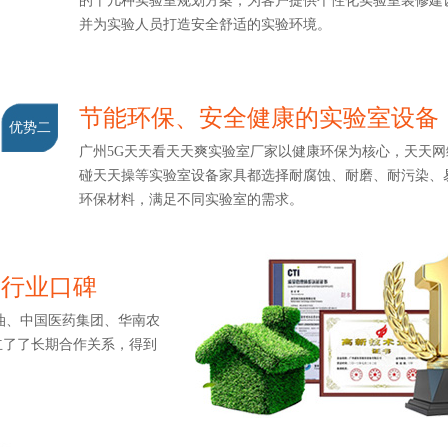
的十几种实验室规划方案，为客户提供个性化实验室装修建设服
并为实验人员打造安全舒适的实验环境。
节能环保、安全健康的实验室设备
优势二
广州5G天天看天天爽实验室厂家以健康环保为核心，天天网综合
碰天天操等实验室设备家具都选择耐腐蚀、耐磨、耐污染
环保材料，满足不同实验室的需求。
造行业口碑
、中国医药集团、华南农
了了长期合作关系，得到