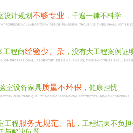
不够专业
室设计规划
，千遍一律不科学
H PROFESSIONAL LABORATORY DESIGN PLANNING, THOUSAND TIMES SHALL NOT BE S
经验少、杂
多工程商
，没有大工程案例证
NOUGH PROFESSIONAL LABORATORY DESIGN PLANNING, THOUSAND TIMES SHALL NOT 
质量不环保
验室设备家具
，健康担忧
RATORY FURNITURE QUALITY NOT ENVIRONMENTAL PROTECTION, HEALTH CONCERNS
服务无规范、乱
室工程
，工程结束不负
任与解决问题