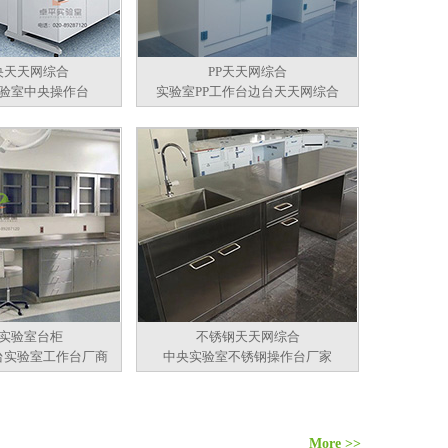
央天天网综合
PP天天网综合
验室中央操作台
实验室PP工作台边台天天网综合
实验室台柜
不锈钢天天网综合
台实验室工作台厂商
中央实验室不锈钢操作台厂家
More >>