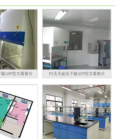
下载APP官方看黄片
P2天天娱乐下载APP官方看黄片