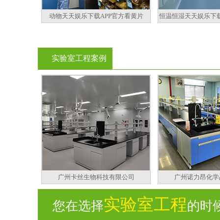
动物天天娱乐下载APP官方看黄片
恒温恒湿天天娱乐下载
实验室工程案例
广州卡丝生物科技有限公司
广州诺力昂化学
实验室工程
您在选择
的时候