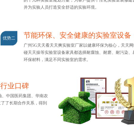
的十几种实验室规划方案，为客户提供个性化实验室装修建设
并为实验人员打造安全舒适的实验环境。
节能环保、安全健康的实验室设备
优势二
广州5G天天看天天爽实验室厂家以健康环保为核心，天天网综合
碰天天操等实验室设备家具都选择耐腐蚀、耐磨、耐污染
环保材料，满足不同实验室的需求。
造行业口碑
、中国医药集团、华南农
了了长期合作关系，得到