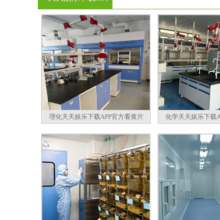
官方看黄片
理化天天娱乐下载APP官方看黄片
化学天天娱乐下载A