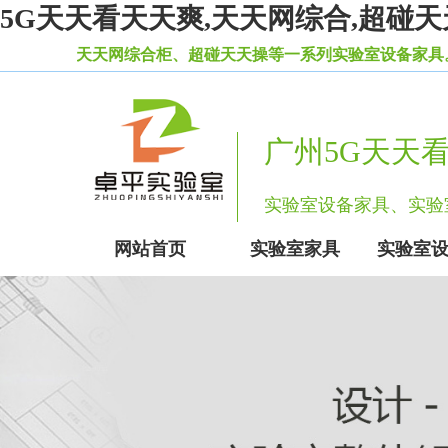
5G天天看天天爽,天天网综合,超碰天
柜、超碰天天操等一系列实验室设备家具。
广州5G天天
实验室设备家具、
网站首页
实验室家具
实验室