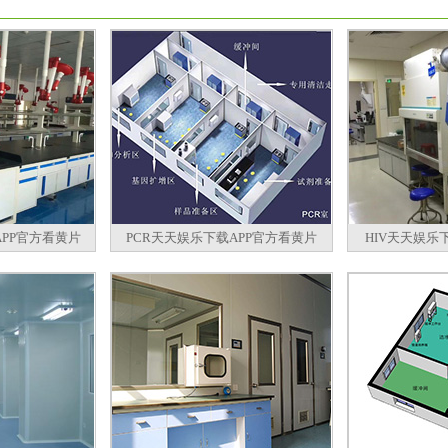
PP官方看黄片
PCR天天娱乐下载APP官方看黄片
HIV天天娱乐