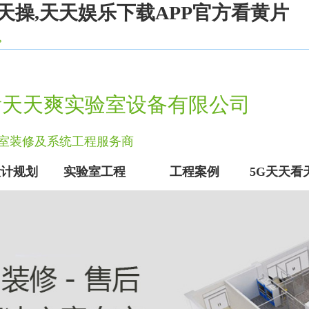
天操,天天娱乐下载APP官方看黄片
看天天爽实验室设备有限公司
实验室装修及系统工程服务商
设计规划
实验室工程
工程案例
5G天天看
实验室