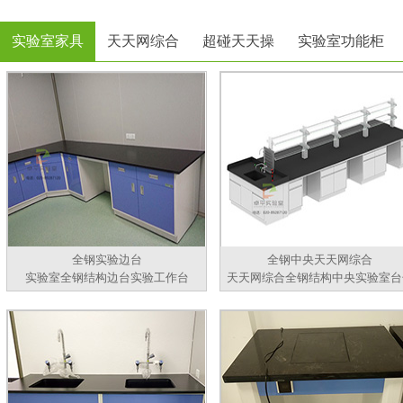
实验室家具
天天网综合
超碰天天操
实验室功能柜
全钢实验边台
全钢中央天天网综合
实验室全钢结构边台实验工作台
天天网综合全钢结构中央实验室台