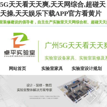
5G天天看天天爽,天天网综合,超碰天
天操,天天娱乐下载APP官方看黄片
倡导者，自主生产实验室天天网综合柜、超碰天天操等一
广州5G天天看天天
实验室设备家具、实验室装修
网站首页
实验室家具
实验室设计规划