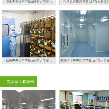
理化天天娱乐下载APP官方看黄片
化学天天娱乐下载APP官方看黄
动物天天娱乐下载APP官方看黄片
恒温恒湿天天娱乐下载APP官方看
实验室工程案例