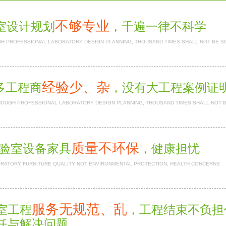
不够专业
室设计规划
，千遍一律不科学
H PROFESSIONAL LABORATORY DESIGN PLANNING, THOUSAND TIMES SHALL NOT BE S
经验少、杂
多工程商
，没有大工程案例
NOUGH PROFESSIONAL LABORATORY DESIGN PLANNING, THOUSAND TIMES SHALL NOT 
质量不环保
验室设备家具
，健康担忧
RATORY FURNITURE QUALITY NOT ENVIRONMENTAL PROTECTION, HEALTH CONCERNS
服务无规范、乱
室工程
，工程结束不负
任与解决问题