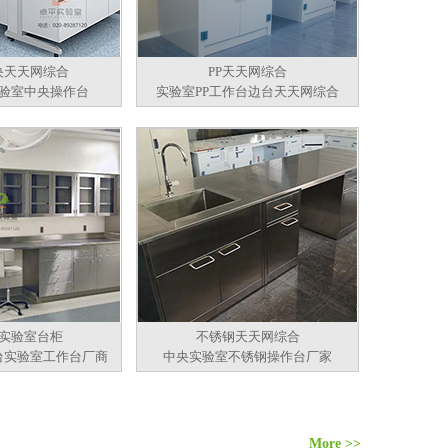
央天天网综合
PP天天网综合
验室中央操作台
实验室PP工作台边台天天网综合
实验室台柜
不锈钢天天网综合
台实验室工作台厂商
中央实验室不锈钢操作台厂家
More >>