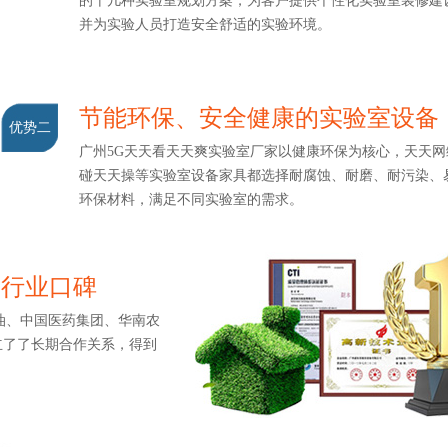
的十几种实验室规划方案，为客户提供个性化实验室装修建设服务
并为实验人员打造安全舒适的实验环境。
节能环保、安全健康的实验室设备
优势二
广州5G天天看天天爽实验室厂家以健康环保为核心，天天网综
碰天天操等实验室设备家具都选择耐腐蚀、耐磨、耐污染
环保材料，满足不同实验室的需求。
造行业口碑
、中国医药集团、华南农
了长期合作关系，得到