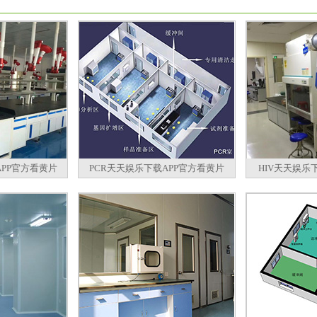
PP官方看黄片
PCR天天娱乐下载APP官方看黄片
HIV天天娱乐