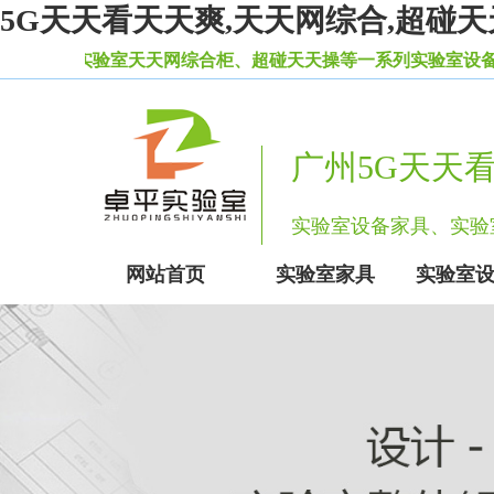
5G天天看天天爽,天天网综合,超碰天
网综合柜、超碰天天操等一系列实验室设备家具。
广州5G天天
实验室设备家具、实
网站首页
实验室家具
实验室