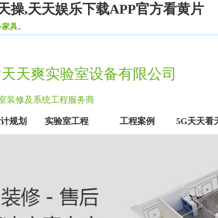
天操,天天娱乐下载APP官方看黄片
看天天爽实验室设备有限公司
验室装修及系统工程服务商
设计规划
实验室工程
工程案例
5G天天看
实验室