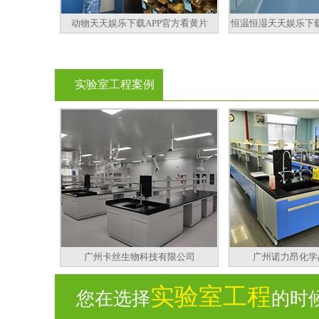
动物天天娱乐下载APP官方看黄片
恒温恒湿天天娱乐下载
实验室工程案例
广州卡丝生物科技有限公司
广州诺力昂化学
实验室工程
您在选择
的时候