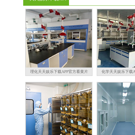
官方看黄片
理化天天娱乐下载APP官方看黄片
化学天天娱乐下载A