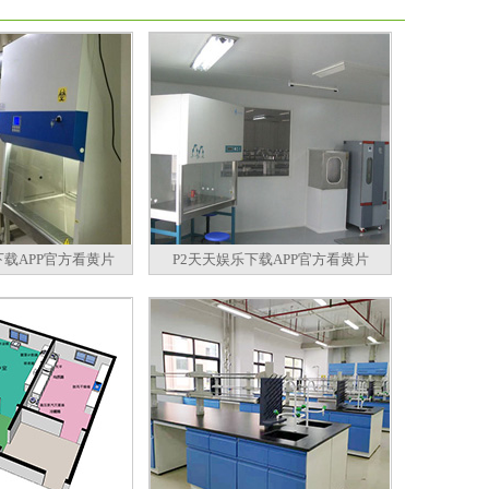
下载APP官方看黄片
P2天天娱乐下载APP官方看黄片