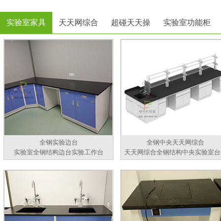
实验室家具
天天网综合
超碰天天操
实验室功能柜
全钢实验边台
全钢中央天天网综合
实验室全钢结构边台实验工作台
天天网综合全钢结构中央实验室台