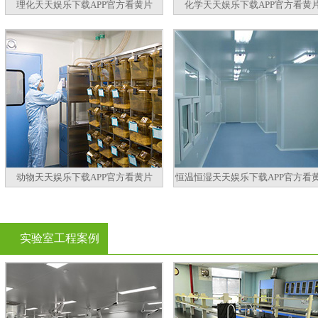
理化天天娱乐下载APP官方看黄片
化学天天娱乐下载APP官方看黄
动物天天娱乐下载APP官方看黄片
恒温恒湿天天娱乐下载APP官方看
实验室工程案例