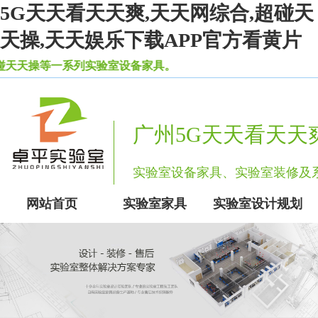
5G天天看天天爽,天天网综合,超碰天
天操,天天娱乐下载APP官方看黄片
操等一系列实验室设备家具。
广州5G天天看天天
实验室设备家具、实验室装修
网站首页
实验室家具
实验室设计规划