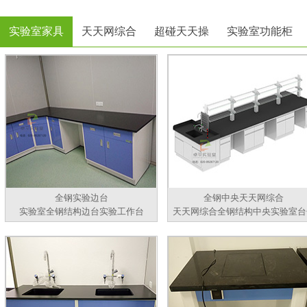
实验室家具
天天网综合
超碰天天操
实验室功能柜
全钢实验边台
全钢中央天天网综合
实验室全钢结构边台实验工作台
天天网综合全钢结构中央实验室台