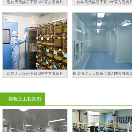
理化天天娱乐下载APP官方看黄片
化学天天娱乐下载APP官方看黄
动物天天娱乐下载APP官方看黄片
恒温恒湿天天娱乐下载APP官方看
实验室工程案例