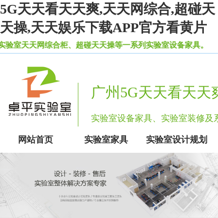
5G天天看天天爽,天天网综合,超碰天
天操,天天娱乐下载APP官方看黄片
天网综合柜、超碰天天操等一系列实验室设备家具。
广州5G天天看天天
实验室设备家具、实验室装修
网站首页
实验室家具
实验室设计规划