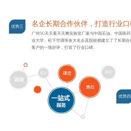
名企长期合作伙伴，打造行业口
优势三
广州5G天天看天天爽实验室厂家与中国石油、中国医药集
业大学、松下空调等各大名企及院校都建立了了长期合作关系
客户的一致好评，打造了行业口碑。
优势四