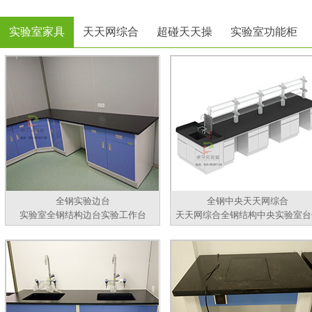
实验室家具
天天网综合
超碰天天操
实验室功能柜
全钢实验边台
全钢中央天天网综合
实验室全钢结构边台实验工作台
天天网综合全钢结构中央实验室台