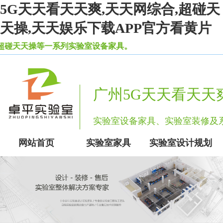
5G天天看天天爽,天天网综合,超碰天
天操,天天娱乐下载APP官方看黄片
天操等一系列实验室设备家具。
广州5G天天看天天
实验室设备家具、实验室装
网站首页
实验室家具
实验室设计规划