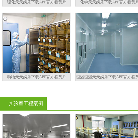
理化天天娱乐下载APP官方看黄片
化学天天娱乐下载APP官方看黄
动物天天娱乐下载APP官方看黄片
恒温恒湿天天娱乐下载APP官方看
实验室工程案例