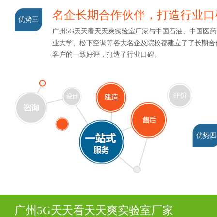
名企长期合作伙伴，打造行业
优势三
广州5G天天看天天爽实验室厂家与中国石油、中国医药集
业大学、松下空调等各大名企及院校都建立了了长期合作
客户的一致好评，打造了行业口碑。
优势四
广州5G天天看天天爽实验室厂家