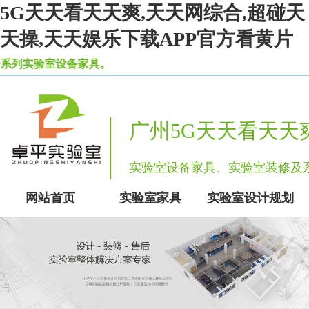
5G天天看天天爽,天天网综合,超碰天
天操,天天娱乐下载APP官方看黄片
室设备家具。
广州5G天天看天天
实验室设备家具、实验室装修
网站首页
实验室家具
实验室设计规划