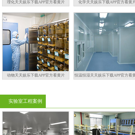
理化天天娱乐下载APP官方看黄片
化学天天娱乐下载APP官方看黄
动物天天娱乐下载APP官方看黄片
恒温恒湿天天娱乐下载APP官方看
实验室工程案例