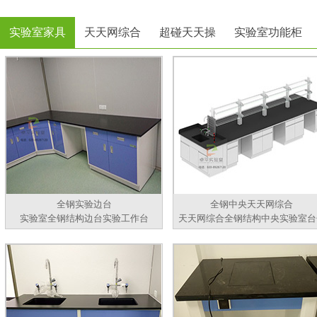
实验室家具
天天网综合
超碰天天操
实验室功能柜
全钢实验边台
全钢中央天天网综合
实验室全钢结构边台实验工作台
天天网综合全钢结构中央实验室台