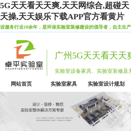
5G天天看天天爽,天天网综合,超碰天
天操,天天娱乐下载APP官方看黄片
0余年，是环保实验室装修建设的倡导者，自主生产实验室天天
广州5G天天看天天
实验室设备家具、实验室装修
网站首页
实验室家具
实验室设计规划