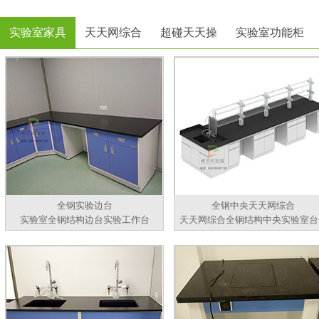
实验室家具
天天网综合
超碰天天操
实验室功能柜
全钢实验边台
全钢中央天天网综合
实验室全钢结构边台实验工作台
天天网综合全钢结构中央实验室台