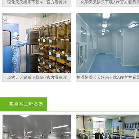
理化天天娱乐下载APP官方看黄片
化学天天娱乐下载APP官方看黄
动物天天娱乐下载APP官方看黄片
恒温恒湿天天娱乐下载APP官方看
实验室工程案例