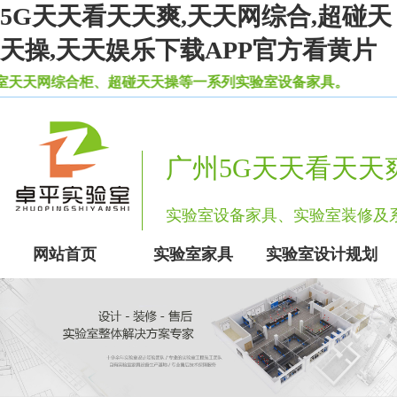
5G天天看天天爽,天天网综合,超碰天
天操,天天娱乐下载APP官方看黄片
柜、超碰天天操等一系列实验室设备家具。
广州5G天天看天天
实验室设备家具、实验室装修
网站首页
实验室家具
实验室设计规划