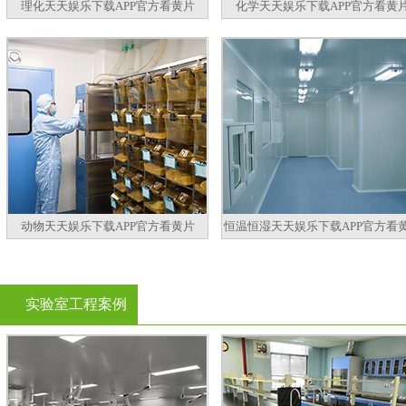
理化天天娱乐下载APP官方看黄片
化学天天娱乐下载APP官方看黄
动物天天娱乐下载APP官方看黄片
恒温恒湿天天娱乐下载APP官方看
实验室工程案例