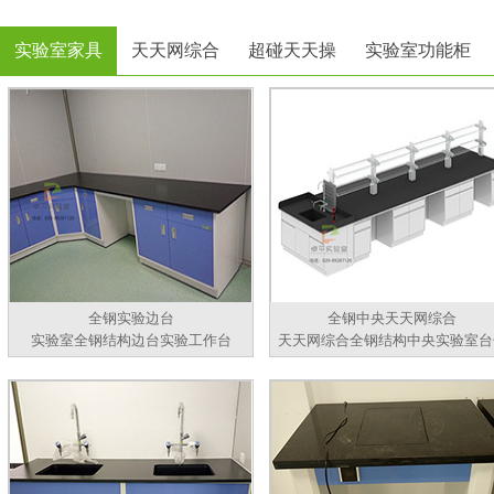
实验室家具
天天网综合
超碰天天操
实验室功能柜
全钢实验边台
全钢中央天天网综合
实验室全钢结构边台实验工作台
天天网综合全钢结构中央实验室台