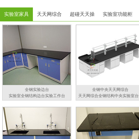
实验室家具
天天网综合
超碰天天操
实验室功能柜
全钢实验边台
全钢中央天天网综合
实验室全钢结构边台实验工作台
天天网综合全钢结构中央实验室台