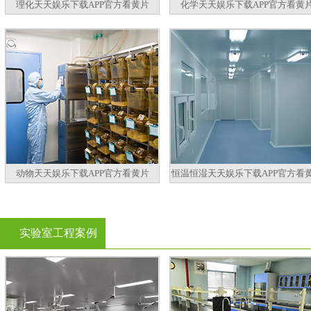
理化天天娱乐下载APP官方看黄片
化学天天娱乐下载APP官方看黄
动物天天娱乐下载APP官方看黄片
恒温恒湿天天娱乐下载APP官方看
实验室工程案例