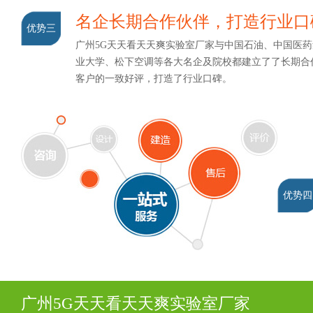
名企长期合作伙伴，打造行业
优势三
广州5G天天看天天爽实验室厂家与中国石油、中国医药集
业大学、松下空调等各大名企及院校都建立了了长期合作
客户的一致好评，打造了行业口碑。
优势四
广州5G天天看天天爽实验室厂家