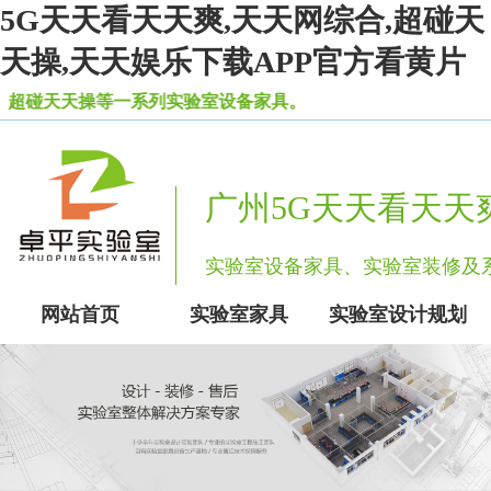
5G天天看天天爽,天天网综合,超碰天
天操,天天娱乐下载APP官方看黄片
天天操等一系列实验室设备家具。
广州5G天天看天天
实验室设备家具、实验室装修
网站首页
实验室家具
实验室设计规划