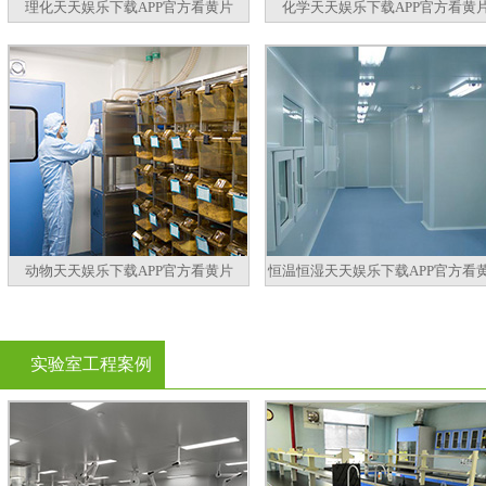
理化天天娱乐下载APP官方看黄片
化学天天娱乐下载APP官方看黄
动物天天娱乐下载APP官方看黄片
恒温恒湿天天娱乐下载APP官方看
实验室工程案例