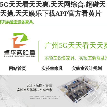
5G天天看天天爽,天天网综合,超碰天
天操,天天娱乐下载APP官方看黄片
室设备家具。
广州5G天天看天天
实验室设备家具、实验室装修
网站首页
实验室家具
实验室设计规划