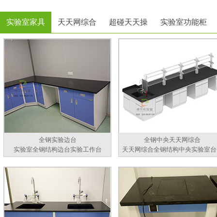
实验室家具
天天网综合
超碰天天操
实验室功能柜
全钢实验边台
全钢中央天天网综合
实验室全钢结构边台实验工作台
天天网综合全钢结构中央实验室台