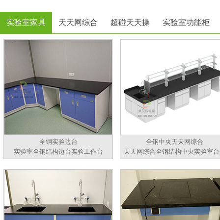
实验室家具
天天网综合
超碰天天操
实验室功能柜
全钢实验边台
全钢中央天天网综合
实验室全钢结构边台实验工作台
天天网综合全钢结构中央实验室台