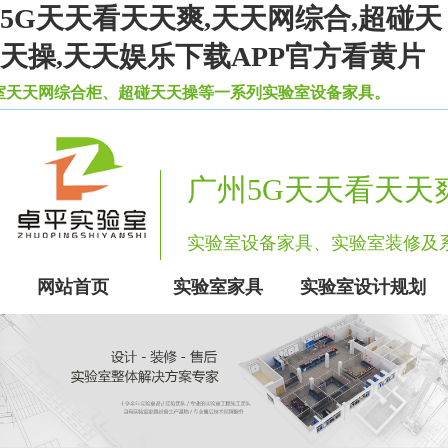
5G天天看天天爽,天天网综合,超碰天
天操,天天娱乐下载APP官方看黄片
合柜、超碰天天操等一系列实验室设备家具。
广州5G天天看天天
实验室设备家具、实验室装修
网站首页
实验室家具
实验室设计规划