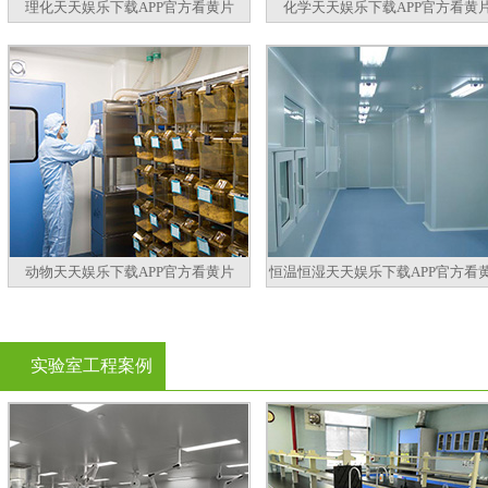
理化天天娱乐下载APP官方看黄片
化学天天娱乐下载APP官方看黄
动物天天娱乐下载APP官方看黄片
恒温恒湿天天娱乐下载APP官方看
实验室工程案例