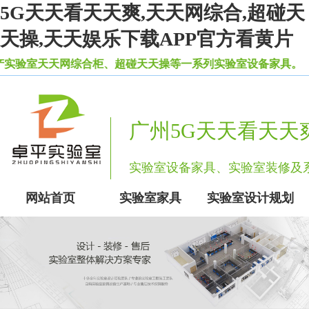
5G天天看天天爽,天天网综合,超碰天
天操,天天娱乐下载APP官方看黄片
天网综合柜、超碰天天操等一系列实验室设备家具。
广州5G天天看天天
实验室设备家具、实验室装修
网站首页
实验室家具
实验室设计规划