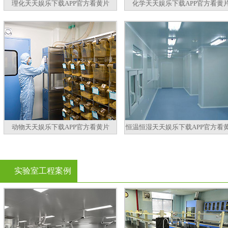
理化天天娱乐下载APP官方看黄片
化学天天娱乐下载APP官方看黄
动物天天娱乐下载APP官方看黄片
恒温恒湿天天娱乐下载APP官方看
实验室工程案例