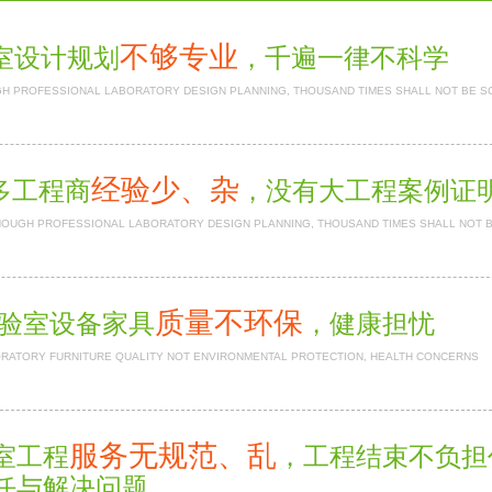
不够专业
室设计规划
，千遍一律不科学
H PROFESSIONAL LABORATORY DESIGN PLANNING, THOUSAND TIMES SHALL NOT BE S
经验少、杂
多工程商
，没有大工程案例
NOUGH PROFESSIONAL LABORATORY DESIGN PLANNING, THOUSAND TIMES SHALL NOT 
质量不环保
验室设备家具
，健康担忧
RATORY FURNITURE QUALITY NOT ENVIRONMENTAL PROTECTION, HEALTH CONCERNS
服务无规范、乱
室工程
，工程结束不负
任与解决问题