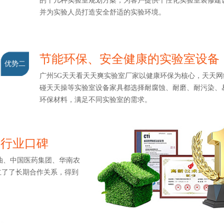
的十几种实验室规划方案，为客户提供个性化实验室装修建设服务
并为实验人员打造安全舒适的实验环境。
节能环保、安全健康的实验室设备
优势二
广州5G天天看天天爽实验室厂家以健康环保为核心，天天网综合
碰天天操等实验室设备家具都选择耐腐蚀、耐磨、耐污染
环保材料，满足不同实验室的需求。
造行业口碑
、中国医药集团、华南农
了长期合作关系，得到