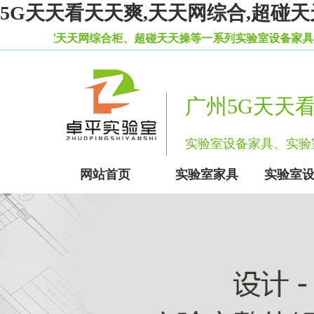
5G天天看天天爽,天天网综合,超碰天
合柜、超碰天天操等一系列实验室设备家具。
广州5G天天
实验室设备家具、
网站首页
实验室家具
实验室