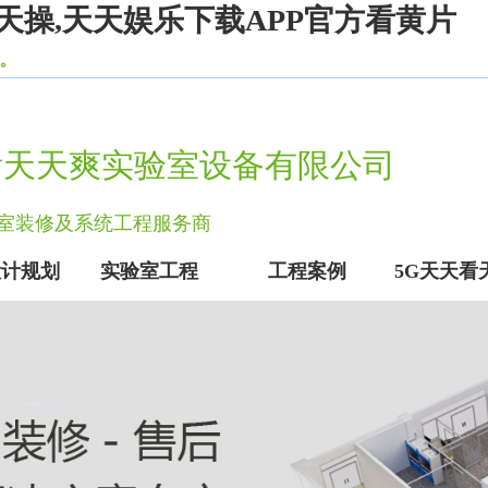
天操,天天娱乐下载APP官方看黄片
看天天爽实验室设备有限公司
实验室装修及系统工程服务商
设计规划
实验室工程
工程案例
5G天天看
实验室