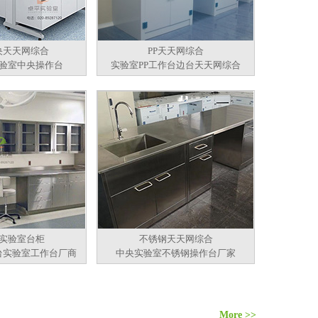
央天天网综合
PP天天网综合
验室中央操作台
实验室PP工作台边台天天网综合
实验室台柜
不锈钢天天网综合
台实验室工作台厂商
中央实验室不锈钢操作台厂家
More >>