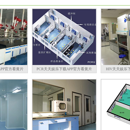
PP官方看黄片
PCR天天娱乐下载APP官方看黄片
HIV天天娱乐