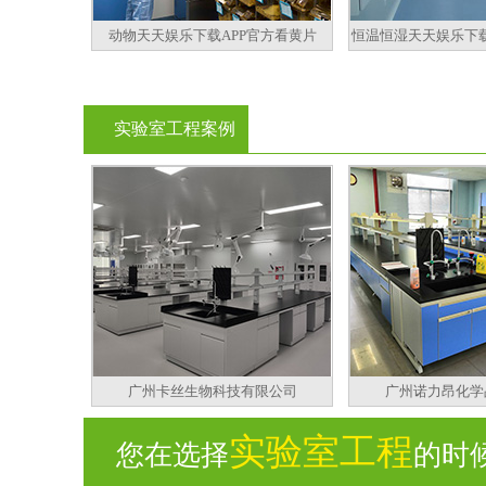
动物天天娱乐下载APP官方看黄片
恒温恒湿天天娱乐下载
实验室工程案例
广州卡丝生物科技有限公司
广州诺力昂化学
实验室工程
您在选择
的时候