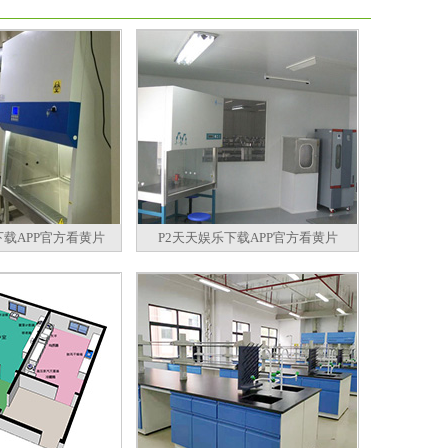
下载APP官方看黄片
P2天天娱乐下载APP官方看黄片