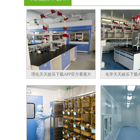
官方看黄片
理化天天娱乐下载APP官方看黄片
化学天天娱乐下载A