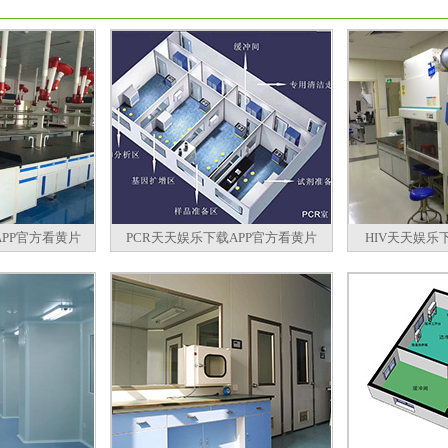
PP官方看黄片
PCR天天娱乐下载APP官方看黄片
HIV天天娱乐