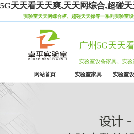
5G天天看天天爽,天天网综合,超碰天
天天网综合柜、超碰天天操等一系列实验室设备家具。
广州5G天天
实验室设备家具、
网站首页
实验室家具
实验室