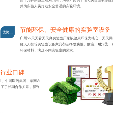
的十几种实验室规划方案，为客户提供个性化实验室装修建设服
并为实验人员打造安全舒适的实验环境。
节能环保、安全健康的实验室设备
优势二
广州5G天天看天天爽实验室厂家以健康环保为核心，天天网综
碰天天操等实验室设备家具都选择耐腐蚀、耐磨、耐污染
环保材料，满足不同实验室的需求。
造行业口碑
、中国医药集团、华南农
了长期合作关系，得到