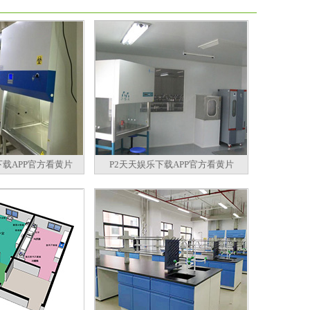
下载APP官方看黄片
P2天天娱乐下载APP官方看黄片