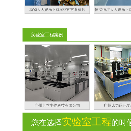
动物天天娱乐下载APP官方看黄片
恒温恒湿天天娱乐下载
实验室工程案例
广州卡丝生物科技有限公司
广州诺力昂化学
实验室工程
您在选择
的时候