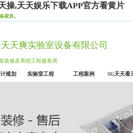
天操,天天娱乐下载APP官方看黄片
看天天爽实验室设备有限公司
实验室装修及系统工程服务商
设计规划
实验室工程
工程案例
5G天天看
实验室