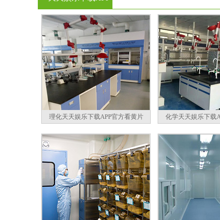
官方看黄片
理化天天娱乐下载APP官方看黄片
化学天天娱乐下载A