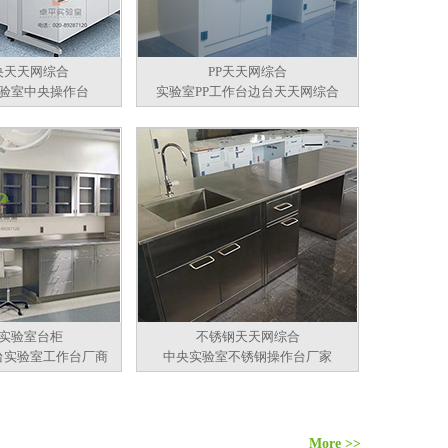
央天天网综合
PP天天网综合
验室中央操作台
实验室PP工作台边台天天网综合
实验室台柜
不锈钢天天网综合
台实验室工作台厂商
中央实验室不锈钢操作台厂家
More >>