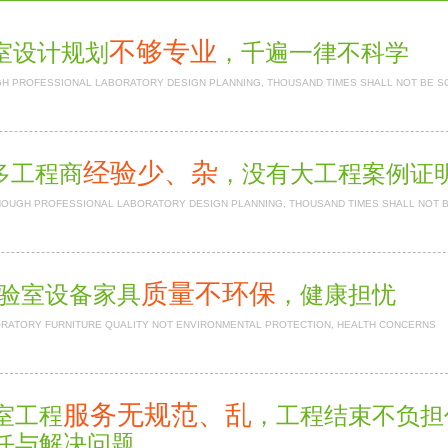
不够专业
室设计规划
，千遍一律不科学
H PROFESSIONAL LABORATORY DESIGN PLANNING, THOUSAND TIMES SHALL NOT BE S
经验少、杂
多工程商
，没有大工程案例
NOUGH PROFESSIONAL LABORATORY DESIGN PLANNING, THOUSAND TIMES SHALL NOT 
质量不环保
验室设备家具
，健康担忧
RATORY FURNITURE QUALITY NOT ENVIRONMENTAL PROTECTION, HEALTH CONCERNS
服务无规范、乱
室工程
，工程结束不负
任与解决问题