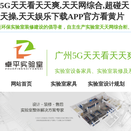
5G天天看天天爽,天天网综合,超碰天
天操,天天娱乐下载APP官方看黄片
装修建设的倡导者，自主生产实验室天天网综合柜、超碰
广州5G天天看天天
实验室设备家具、实验室装修
网站首页
实验室家具
实验室设计规划