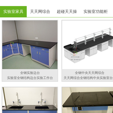
实验室家具
天天网综合
超碰天天操
实验室功能柜
全钢实验边台
全钢中央天天网综合
实验室全钢结构边台实验工作台
天天网综合全钢结构中央实验室台