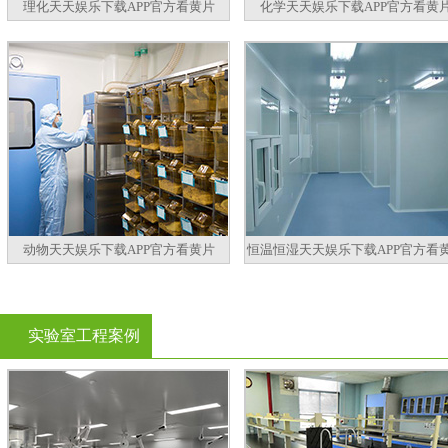
理化天天娱乐下载APP官方看黄片
化学天天娱乐下载APP官方看黄
动物天天娱乐下载APP官方看黄片
恒温恒湿天天娱乐下载APP官方看
实验室工程案例