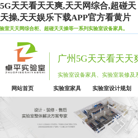
5G天天看天天爽,天天网综合,超碰天
天操,天天娱乐下载APP官方看黄片
天网综合柜、超碰天天操等一系列实验室设备家具。
广州5G天天看天天
实验室设备家具、实验室装修
网站首页
实验室家具
实验室设计规划