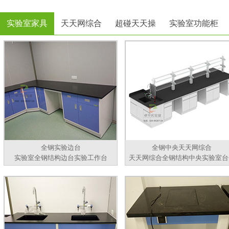
实验室家具
天天网综合
超碰天天操
实验室功能柜
全钢实验边台
全钢中央天天网综合
实验室全钢结构边台实验工作台
天天网综合全钢结构中央实验室台