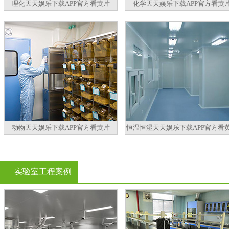
理化天天娱乐下载APP官方看黄片
化学天天娱乐下载APP官方看黄
动物天天娱乐下载APP官方看黄片
恒温恒湿天天娱乐下载APP官方看
实验室工程案例