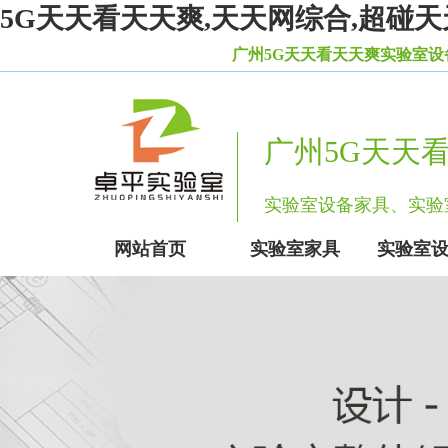
5G天天看天天爽,天天网综合,超碰天
广州5G天天看天天爽实验室设备有限公司致力于实验
广州5G天天
实验室设备家具、
网站首页
实验室家具
实验室