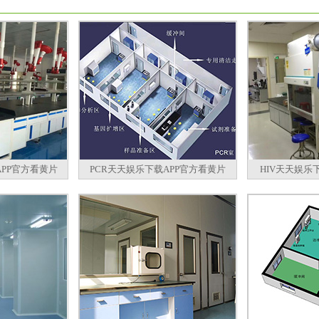
PP官方看黄片
PCR天天娱乐下载APP官方看黄片
HIV天天娱乐