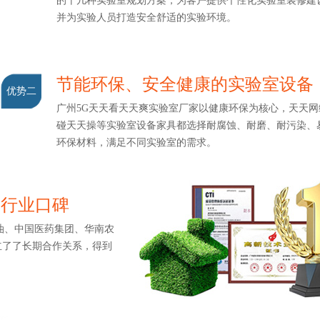
的十几种实验室规划方案，为客户提供个性化实验室装修建设服务
并为实验人员打造安全舒适的实验环境。
节能环保、安全健康的实验室设备
优势二
广州5G天天看天天爽实验室厂家以健康环保为核心，天天网综
碰天天操等实验室设备家具都选择耐腐蚀、耐磨、耐污染
环保材料，满足不同实验室的需求。
打造行业口碑
、中国医药集团、华南农
立了了长期合作关系，得到