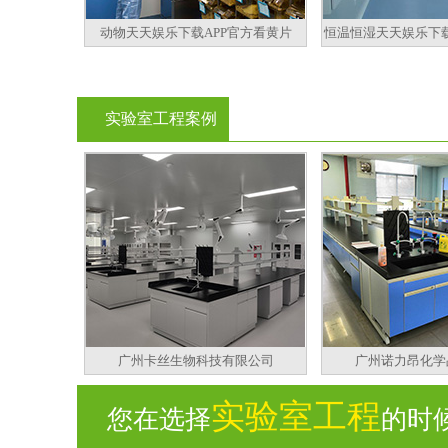
动物天天娱乐下载APP官方看黄片
恒温恒湿天天娱乐下载
实验室工程案例
广州卡丝生物科技有限公司
广州诺力昂化学
实验室工程
您在选择
的时候