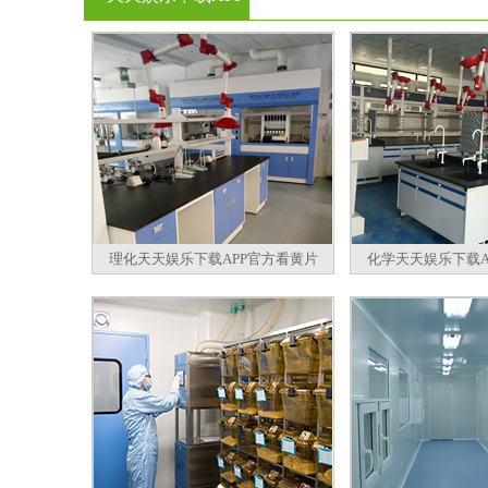
官方看黄片
理化天天娱乐下载APP官方看黄片
化学天天娱乐下载A