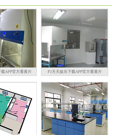
下载APP官方看黄片
P2天天娱乐下载APP官方看黄片