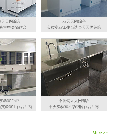
央天天网综合
PP天天网综合
验室中央操作台
实验室PP工作台边台天天网综合
实验室台柜
不锈钢天天网综合
台实验室工作台厂商
中央实验室不锈钢操作台厂家
More >>