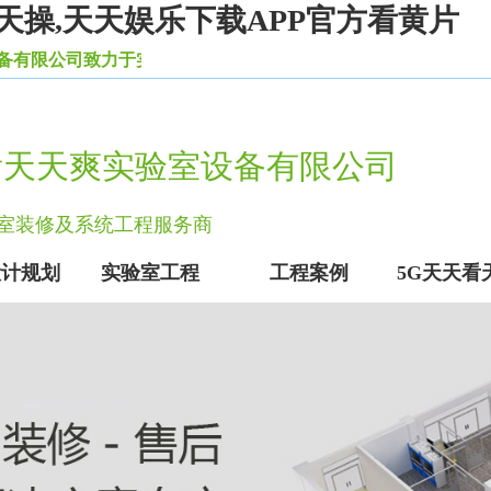
天操,天天娱乐下载APP官方看黄片
室建设服务行业10余年，是环保实验室装修建设的倡导者，
看天天爽实验室设备有限公司
实验室装修及系统工程服务商
设计规划
实验室工程
工程案例
5G天天看
实验室