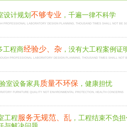
不够专业
室设计规划
，千遍一律不科学
H PROFESSIONAL LABORATORY DESIGN PLANNING, THOUSAND TIMES SHALL NOT BE S
经验少、杂
多工程商
，没有大工程案例
NOUGH PROFESSIONAL LABORATORY DESIGN PLANNING, THOUSAND TIMES SHALL NOT 
质量不环保
验室设备家具
，健康担忧
RATORY FURNITURE QUALITY NOT ENVIRONMENTAL PROTECTION, HEALTH CONCERNS
服务无规范、乱
室工程
，工程结束不负
任与解决问题