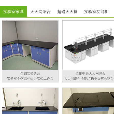
实验室家具
天天网综合
超碰天天操
实验室功能柜
全钢实验边台
全钢中央天天网综合
实验室全钢结构边台实验工作台
天天网综合全钢结构中央实验室台