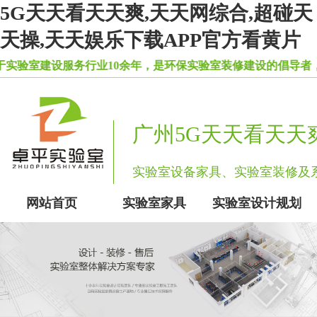
5G天天看天天爽,天天网综合,超碰天
天操,天天娱乐下载APP官方看黄片
服务行业10余年，是环保实验室装修建设的倡导者，自主生
广州5G天天看天天
实验室设备家具、实验室装修
网站首页
实验室家具
实验室设计规划