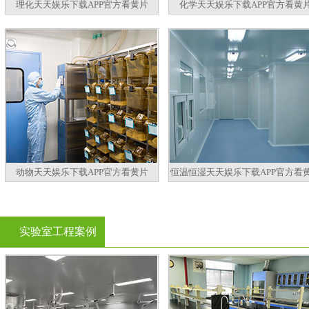
理化天天娱乐下载APP官方看黄片
化学天天娱乐下载APP官方看黄
动物天天娱乐下载APP官方看黄片
恒温恒湿天天娱乐下载APP官方看
实验室工程案例