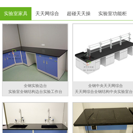
实验室家具
天天网综合
超碰天天操
实验室功能柜
全钢实验边台
全钢中央天天网综合
实验室全钢结构边台实验工作台
天天网综合全钢结构中央实验室台