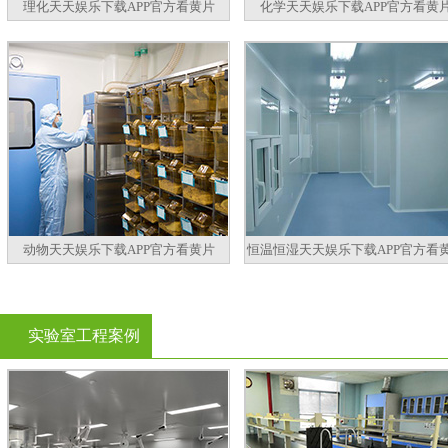
理化天天娱乐下载APP官方看黄片
化学天天娱乐下载APP官方看黄
动物天天娱乐下载APP官方看黄片
恒温恒湿天天娱乐下载APP官方看
实验室工程案例