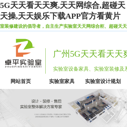
5G天天看天天爽,天天网综合,超碰天
天操,天天娱乐下载APP官方看黄片
设的倡导者，自主生产实验室天天网综合柜、超碰天天操等一
广州5G天天看天天
实验室设备家具、实验室装修
网站首页
实验室家具
实验室设计规划