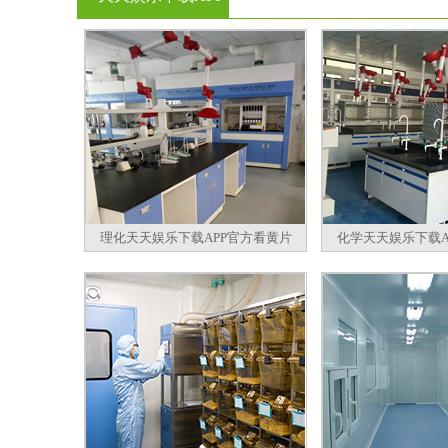
官方看黄片
理化天天娱乐下载APP官方看黄片
化学天天娱乐下载A