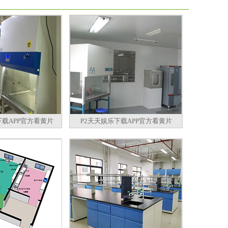
下载APP官方看黄片
P2天天娱乐下载APP官方看黄片