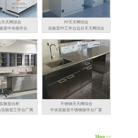
央天天网综合
PP天天网综合
验室中央操作台
实验室PP工作台边台天天网综合
实验室台柜
不锈钢天天网综合
台实验室工作台厂商
中央实验室不锈钢操作台厂家
More >>