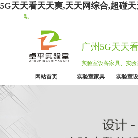
5G天天看天天爽,天天网综合,超碰天
广州5G天天
实验室设备家具、
网站首页
实验室家具
实验室