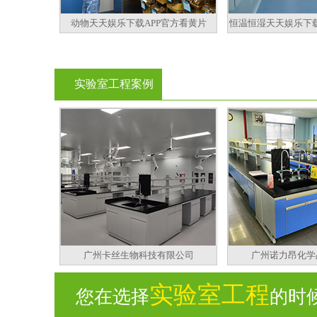
动物天天娱乐下载APP官方看黄片
恒温恒湿天天娱乐下载
实验室工程案例
广州卡丝生物科技有限公司
广州诺力昂化学
实验室工程
您在选择
的时候