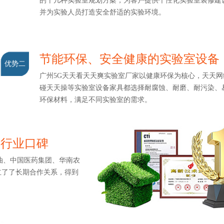
的十几种实验室规划方案，为客户提供个性化实验室装修建设
并为实验人员打造安全舒适的实验环境。
节能环保、安全健康的实验室设备
优势二
广州5G天天看天天爽实验室厂家以健康环保为核心，天天网综合
碰天天操等实验室设备家具都选择耐腐蚀、耐磨、耐污染
环保材料，满足不同实验室的需求。
造行业口碑
、中国医药集团、华南农
了了长期合作关系，得到