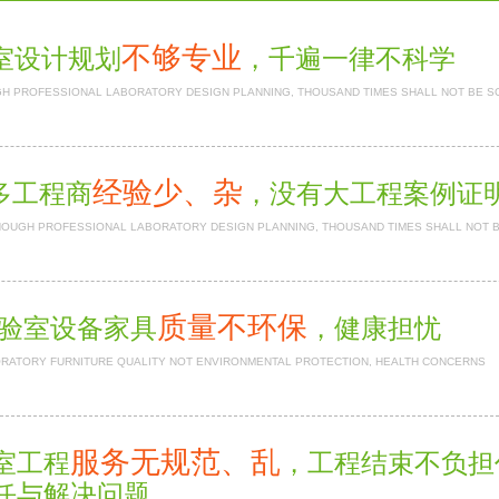
不够专业
室设计规划
，千遍一律不科学
H PROFESSIONAL LABORATORY DESIGN PLANNING, THOUSAND TIMES SHALL NOT BE S
经验少、杂
多工程商
，没有大工程案例
NOUGH PROFESSIONAL LABORATORY DESIGN PLANNING, THOUSAND TIMES SHALL NOT 
质量不环保
验室设备家具
，健康担忧
RATORY FURNITURE QUALITY NOT ENVIRONMENTAL PROTECTION, HEALTH CONCERNS
服务无规范、乱
室工程
，工程结束不负
任与解决问题