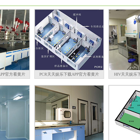
PP官方看黄片
PCR天天娱乐下载APP官方看黄片
HIV天天娱乐