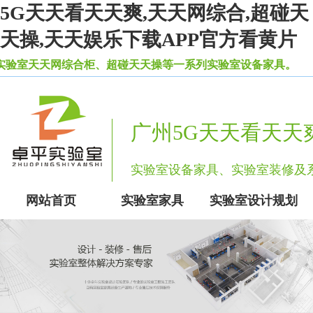
5G天天看天天爽,天天网综合,超碰天
天操,天天娱乐下载APP官方看黄片
天天网综合柜、超碰天天操等一系列实验室设备家具。
广州5G天天看天天
实验室设备家具、实验室装修
网站首页
实验室家具
实验室设计规划