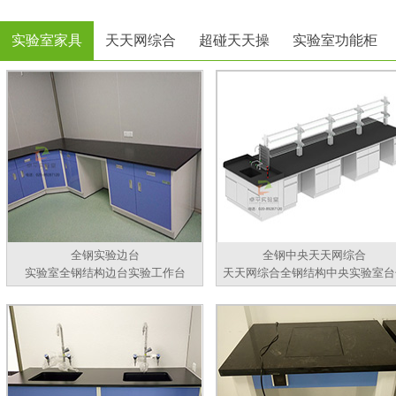
实验室家具
天天网综合
超碰天天操
实验室功能柜
全钢实验边台
全钢中央天天网综合
实验室全钢结构边台实验工作台
天天网综合全钢结构中央实验室台