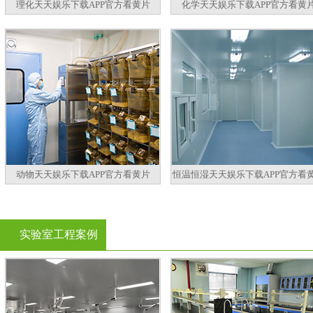
理化天天娱乐下载APP官方看黄片
化学天天娱乐下载APP官方看黄
动物天天娱乐下载APP官方看黄片
恒温恒湿天天娱乐下载APP官方看
实验室工程案例