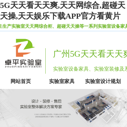
5G天天看天天爽,天天网综合,超碰天
天操,天天娱乐下载APP官方看黄片
验室天天网综合柜、超碰天天操等一系列实验室设备家具。
广州5G天天看天天
实验室设备家具、实验室装修
网站首页
实验室家具
实验室设计规划