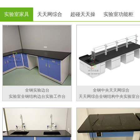
实验室家具
天天网综合
超碰天天操
实验室功能柜
全钢实验边台
全钢中央天天网综合
实验室全钢结构边台实验工作台
天天网综合全钢结构中央实验室台