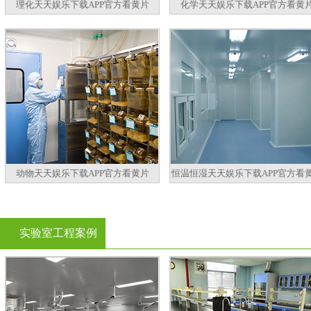
理化天天娱乐下载APP官方看黄片
化学天天娱乐下载APP官方看黄
动物天天娱乐下载APP官方看黄片
恒温恒湿天天娱乐下载APP官方看
实验室工程案例