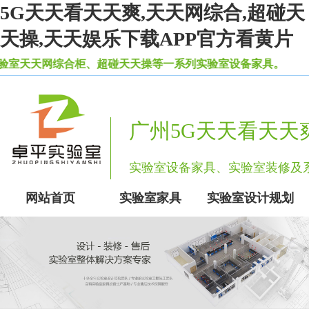
5G天天看天天爽,天天网综合,超碰天
天操,天天娱乐下载APP官方看黄片
网综合柜、超碰天天操等一系列实验室设备家具。
广州5G天天看天天
实验室设备家具、实验室装修
网站首页
实验室家具
实验室设计规划