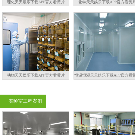
理化天天娱乐下载APP官方看黄片
化学天天娱乐下载APP官方看黄
动物天天娱乐下载APP官方看黄片
恒温恒湿天天娱乐下载APP官方看
实验室工程案例