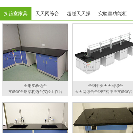
实验室家具
天天网综合
超碰天天操
实验室功能柜
全钢实验边台
全钢中央天天网综合
实验室全钢结构边台实验工作台
天天网综合全钢结构中央实验室台