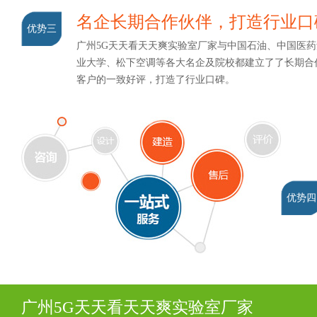
名企长期合作伙伴，打造行业口
优势三
广州5G天天看天天爽实验室厂家与中国石油、中国医药集
业大学、松下空调等各大名企及院校都建立了了长期合作关
客户的一致好评，打造了行业口碑。
优势四
广州5G天天看天天爽实验室厂家