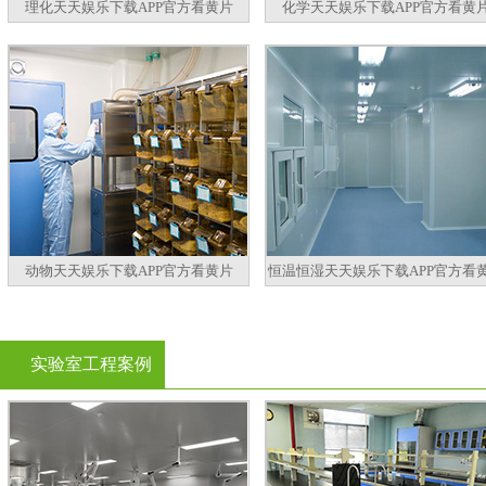
理化天天娱乐下载APP官方看黄片
化学天天娱乐下载APP官方看黄
动物天天娱乐下载APP官方看黄片
恒温恒湿天天娱乐下载APP官方看
实验室工程案例