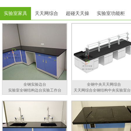
实验室家具
天天网综合
超碰天天操
实验室功能柜
全钢实验边台
全钢中央天天网综合
实验室全钢结构边台实验工作台
天天网综合全钢结构中央实验室台