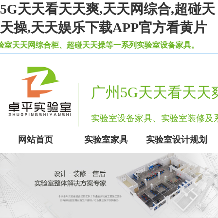
5G天天看天天爽,天天网综合,超碰天
天操,天天娱乐下载APP官方看黄片
综合柜、超碰天天操等一系列实验室设备家具。
广州5G天天看天天
实验室设备家具、实验室装修
网站首页
实验室家具
实验室设计规划