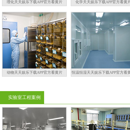
理化天天娱乐下载APP官方看黄片
化学天天娱乐下载APP官方看黄
动物天天娱乐下载APP官方看黄片
恒温恒湿天天娱乐下载APP官方看
实验室工程案例