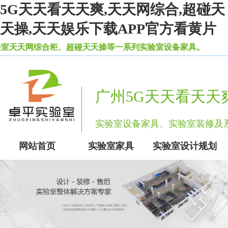
5G天天看天天爽,天天网综合,超碰天
天操,天天娱乐下载APP官方看黄片
柜、超碰天天操等一系列实验室设备家具。
广州5G天天看天天
实验室设备家具、实验室装修
网站首页
实验室家具
实验室设计规划