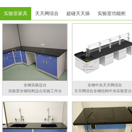
实验室家具
天天网综合
超碰天天操
实验室功能柜
全钢实验边台
全钢中央天天网综合
实验室全钢结构边台实验工作台
天天网综合全钢结构中央实验室台