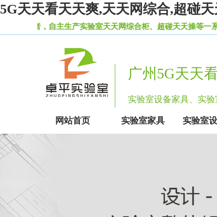
5G天天看天天爽,天天网综合,超碰天
，自主生产实验室天天网综合柜、超碰天天操等一系列实验室设备
广州5G天天
实验室设备家具、实
网站首页
实验室家具
实验室