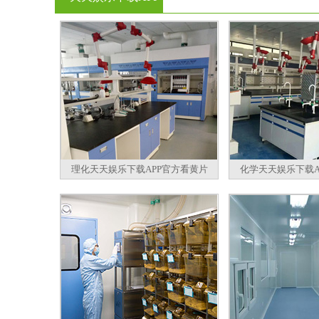
官方看黄片
理化天天娱乐下载APP官方看黄片
化学天天娱乐下载A