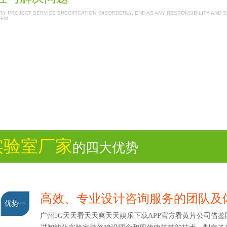
Y PROJECT SERVICE SPECIFICATION, DISORDERLY, END AS ANY RESPONSIBILITY AND 
LEM
实验室厂家
的四大优势
高效、专业设计咨询服务的团队及
优势一
广州5G天天看天天爽天天娱乐下载APP官方看黄片公司借鉴