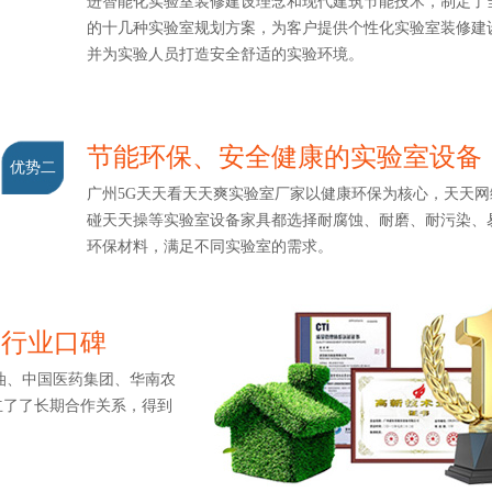
进智能化实验室装修建设理念和现代建筑节能技术，制定
的十几种实验室规划方案，为客户提供个性化实验室装修建设
并为实验人员打造安全舒适的实验环境。
节能环保、安全健康的实验室设备
优势二
广州5G天天看天天爽实验室厂家以健康环保为核心，天天网综
碰天天操等实验室设备家具都选择耐腐蚀、耐磨、耐污染
环保材料，满足不同实验室的需求。
造行业口碑
、中国医药集团、华南农
立了了长期合作关系，得到