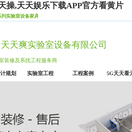
天操,天天娱乐下载APP官方看黄片
家具。
看天天爽实验室设备有限公司
验室装修及系统工程服务商
设计规划
实验室工程
工程案例
5G天天看
实验室