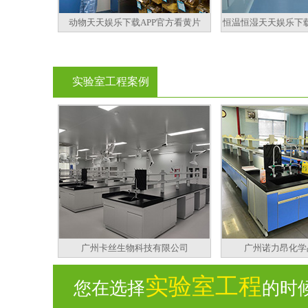
动物天天娱乐下载APP官方看黄片
恒温恒湿天天娱乐下载
实验室工程案例
广州卡丝生物科技有限公司
广州诺力昂化学
实验室工程
您在选择
的时候