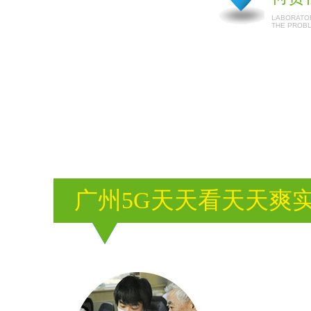
LABORATOR
THE PROB
广州5G天天看天天爽