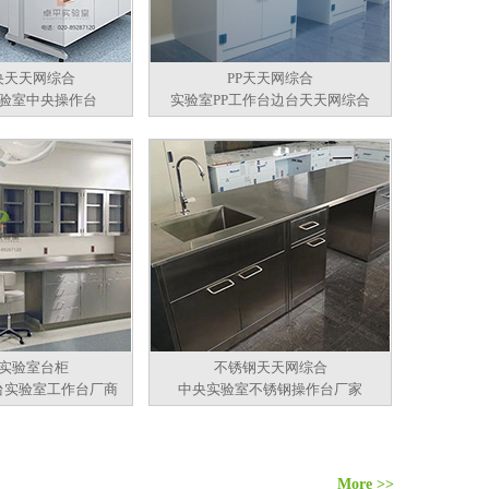
央天天网综合
PP天天网综合
验室中央操作台
实验室PP工作台边台天天网综合
实验室台柜
不锈钢天天网综合
台实验室工作台厂商
中央实验室不锈钢操作台厂家
More >>