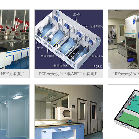
PP官方看黄片
PCR天天娱乐下载APP官方看黄片
HIV天天娱乐