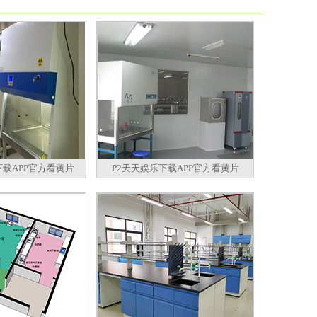
下载APP官方看黄片
P2天天娱乐下载APP官方看黄片