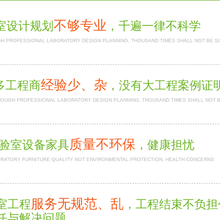
不够专业
室设计规划
，千遍一律不科学
H PROFESSIONAL LABORATORY DESIGN PLANNING, THOUSAND TIMES SHALL NOT BE S
经验少、杂
多工程商
，没有大工程案例
NOUGH PROFESSIONAL LABORATORY DESIGN PLANNING, THOUSAND TIMES SHALL NOT 
质量不环保
验室设备家具
，健康担忧
RATORY FURNITURE QUALITY NOT ENVIRONMENTAL PROTECTION, HEALTH CONCERNS
服务无规范、乱
室工程
，工程结束不负
任与解决问题