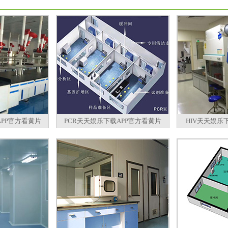
PP官方看黄片
PCR天天娱乐下载APP官方看黄片
HIV天天娱乐