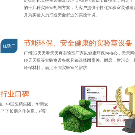
进智能化实验室装修建设理念和现代建筑节能技术，制定
的十几种实验室规划方案，为客户提供个性化实验室装修建设服务
并为实验人员打造安全舒适的实验环境。
节能环保、安全健康的实验室设备
优势二
广州5G天天看天天爽实验室厂家以健康环保为核心，天天网综合
碰天天操等实验室设备家具都选择耐腐蚀、耐磨、耐污染
环保材料，满足不同实验室的需求。
造行业口碑
、中国医药集团、华南农
了长期合作关系，得到