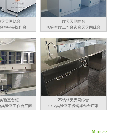
央天天网综合
PP天天网综合
验室中央操作台
实验室PP工作台边台天天网综合
实验室台柜
不锈钢天天网综合
台实验室工作台厂商
中央实验室不锈钢操作台厂家
More >>