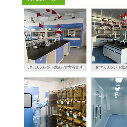
官方看黄片
理化天天娱乐下载APP官方看黄片
化学天天娱乐下载A