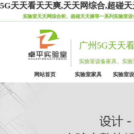
5G天天看天天爽,天天网综合,超碰天
天网综合柜、超碰天天操等一系列实验室设备家具。
广州5G天天
实验室设备家具、
网站首页
实验室家具
实验室