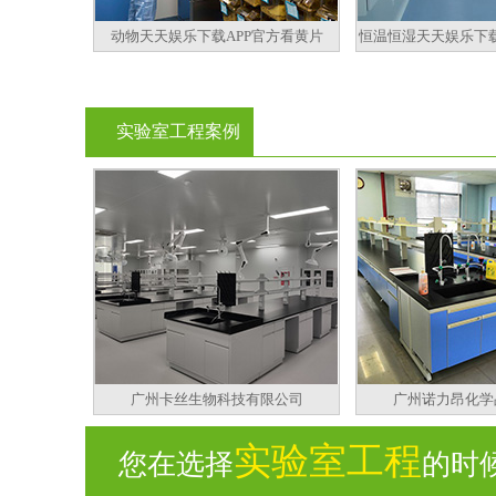
动物天天娱乐下载APP官方看黄片
恒温恒湿天天娱乐下载
实验室工程案例
广州卡丝生物科技有限公司
广州诺力昂化学
实验室工程
您在选择
的时候