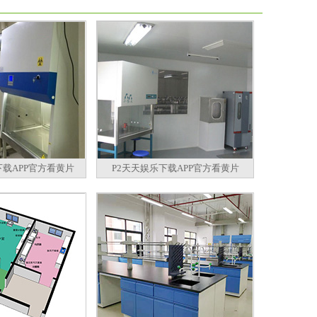
下载APP官方看黄片
P2天天娱乐下载APP官方看黄片