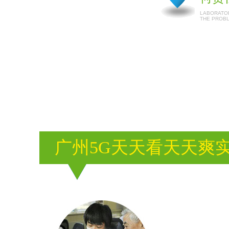
LABORATOR
THE PROB
广州5G天天看天天爽