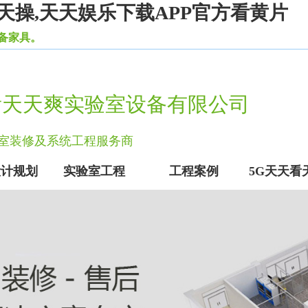
天操,天天娱乐下载APP官方看黄片
看天天爽实验室设备有限公司
实验室装修及系统工程服务商
设计规划
实验室工程
工程案例
5G天天看
实验室