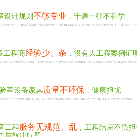
不够专业
室设计规划
，千遍一律不科学
H PROFESSIONAL LABORATORY DESIGN PLANNING, THOUSAND TIMES SHALL NOT BE S
经验少、杂
多工程商
，没有大工程案例
NOUGH PROFESSIONAL LABORATORY DESIGN PLANNING, THOUSAND TIMES SHALL NOT 
质量不环保
验室设备家具
，健康担忧
RATORY FURNITURE QUALITY NOT ENVIRONMENTAL PROTECTION, HEALTH CONCERNS
服务无规范、乱
室工程
，工程结束不负
任与解决问题