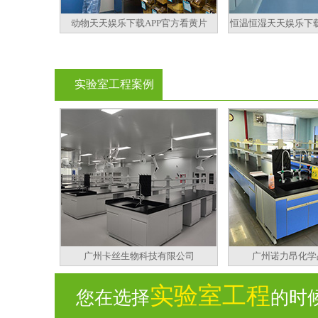
动物天天娱乐下载APP官方看黄片
恒温恒湿天天娱乐下载
实验室工程案例
广州卡丝生物科技有限公司
广州诺力昂化学
实验室工程
您在选择
的时候