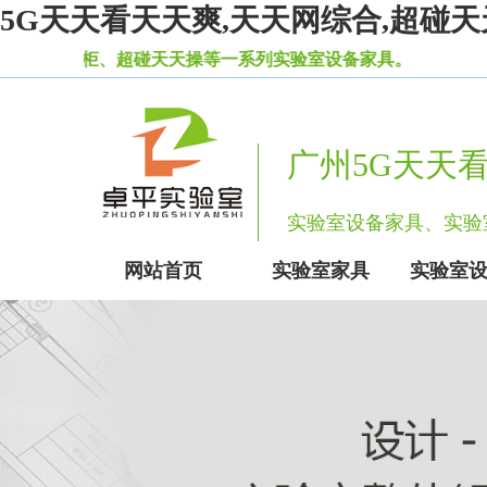
5G天天看天天爽,天天网综合,超碰天
超碰天天操等一系列实验室设备家具。
广州5G天天
实验室设备家具、
网站首页
实验室家具
实验室