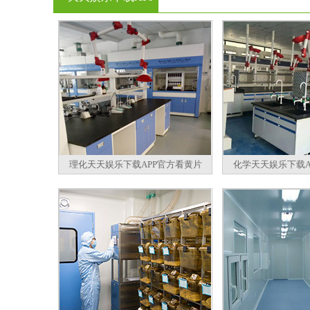
官方看黄片
理化天天娱乐下载APP官方看黄片
化学天天娱乐下载A