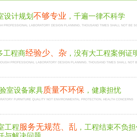
不够专业
室设计规划
，千遍一律不科学
H PROFESSIONAL LABORATORY DESIGN PLANNING, THOUSAND TIMES SHALL NOT BE S
经验少、杂
多工程商
，没有大工程案例证
NOUGH PROFESSIONAL LABORATORY DESIGN PLANNING, THOUSAND TIMES SHALL NOT 
质量不环保
验室设备家具
，健康担忧
RATORY FURNITURE QUALITY NOT ENVIRONMENTAL PROTECTION, HEALTH CONCERNS
服务无规范、乱
室工程
，工程结束不负
任与解决问题