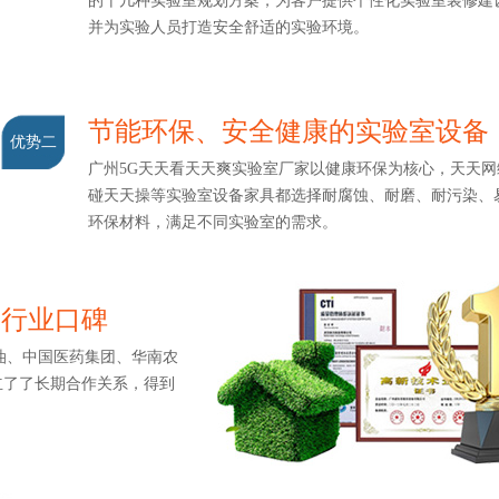
的十几种实验室规划方案，为客户提供个性化实验室装修建设服
并为实验人员打造安全舒适的实验环境。
节能环保、安全健康的实验室设备
优势二
广州5G天天看天天爽实验室厂家以健康环保为核心，天天网综合
碰天天操等实验室设备家具都选择耐腐蚀、耐磨、耐污染
环保材料，满足不同实验室的需求。
打造行业口碑
、中国医药集团、华南农
立了了长期合作关系，得到