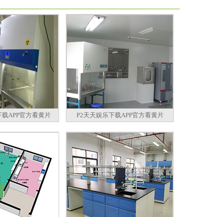
下载APP官方看黄片
P2天天娱乐下载APP官方看黄片