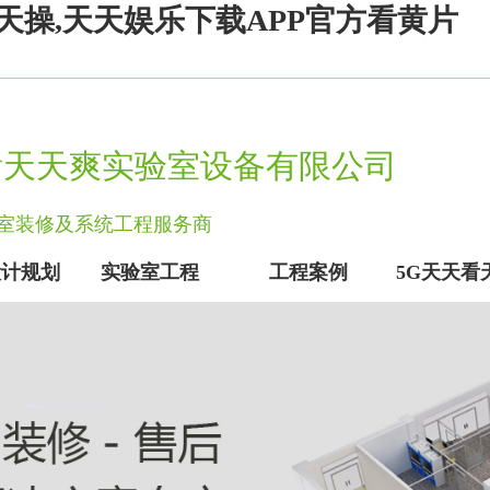
天操,天天娱乐下载APP官方看黄片
看天天爽实验室设备有限公司
实验室装修及系统工程服务商
设计规划
实验室工程
工程案例
5G天天看
实验室