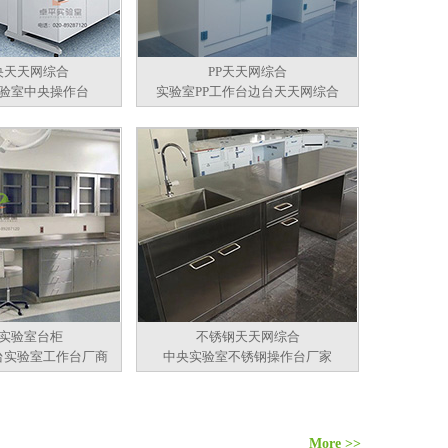
央天天网综合
PP天天网综合
验室中央操作台
实验室PP工作台边台天天网综合
实验室台柜
不锈钢天天网综合
台实验室工作台厂商
中央实验室不锈钢操作台厂家
More >>