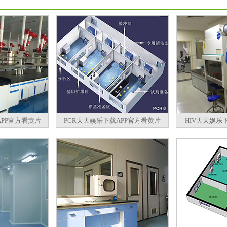
PP官方看黄片
PCR天天娱乐下载APP官方看黄片
HIV天天娱乐