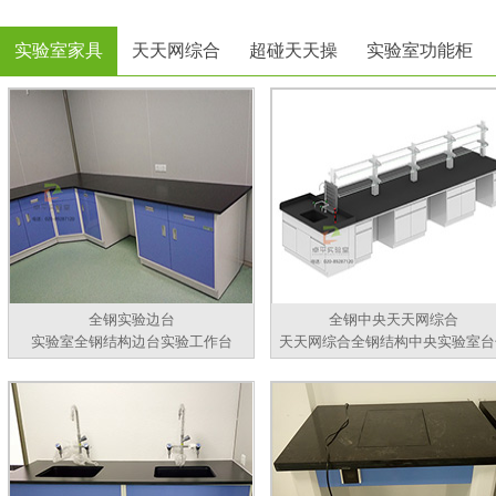
实验室家具
天天网综合
超碰天天操
实验室功能柜
全钢实验边台
全钢中央天天网综合
实验室全钢结构边台实验工作台
天天网综合全钢结构中央实验室台