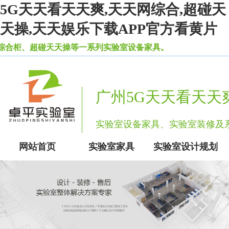
5G天天看天天爽,天天网综合,超碰天
天操,天天娱乐下载APP官方看黄片
、超碰天天操等一系列实验室设备家具。
广州5G天天看天天
实验室设备家具、实验室装修
网站首页
实验室家具
实验室设计规划