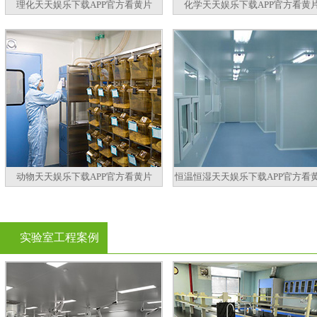
理化天天娱乐下载APP官方看黄片
化学天天娱乐下载APP官方看黄
动物天天娱乐下载APP官方看黄片
恒温恒湿天天娱乐下载APP官方看
实验室工程案例