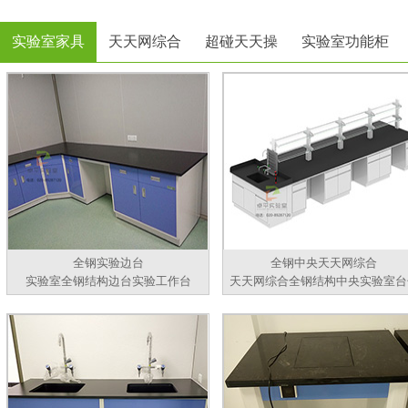
实验室家具
天天网综合
超碰天天操
实验室功能柜
全钢实验边台
全钢中央天天网综合
实验室全钢结构边台实验工作台
天天网综合全钢结构中央实验室台