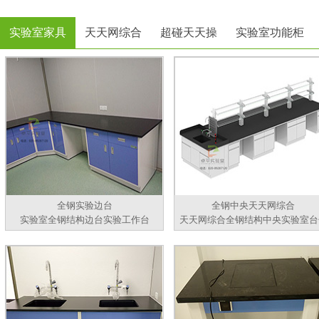
实验室家具
天天网综合
超碰天天操
实验室功能柜
全钢实验边台
全钢中央天天网综合
实验室全钢结构边台实验工作台
天天网综合全钢结构中央实验室台