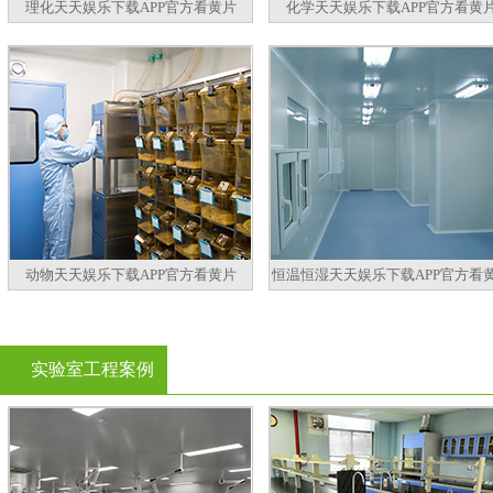
理化天天娱乐下载APP官方看黄片
化学天天娱乐下载APP官方看黄
动物天天娱乐下载APP官方看黄片
恒温恒湿天天娱乐下载APP官方看
实验室工程案例