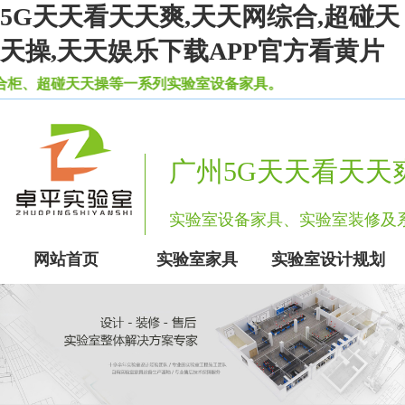
5G天天看天天爽,天天网综合,超碰天
天操,天天娱乐下载APP官方看黄片
超碰天天操等一系列实验室设备家具。
广州5G天天看天天
实验室设备家具、实验室装修
网站首页
实验室家具
实验室设计规划