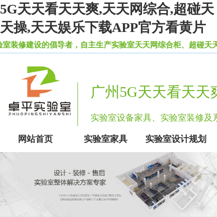
5G天天看天天爽,天天网综合,超碰天
天操,天天娱乐下载APP官方看黄片
倡导者，自主生产实验室天天网综合柜、超碰天天操等一系
广州5G天天看天天
实验室设备家具、实验室装修
网站首页
实验室家具
实验室设计规划