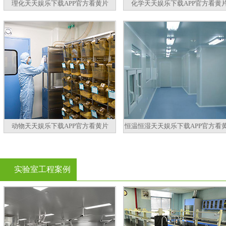
理化天天娱乐下载APP官方看黄片
化学天天娱乐下载APP官方看黄
动物天天娱乐下载APP官方看黄片
恒温恒湿天天娱乐下载APP官方看
实验室工程案例