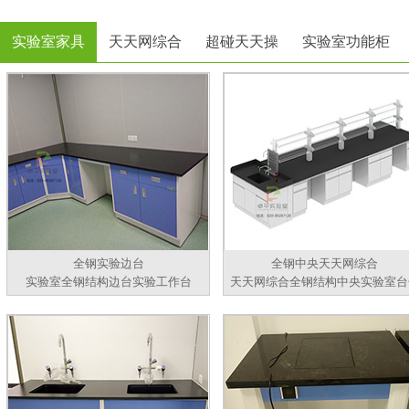
实验室家具
天天网综合
超碰天天操
实验室功能柜
全钢实验边台
全钢中央天天网综合
实验室全钢结构边台实验工作台
天天网综合全钢结构中央实验室台