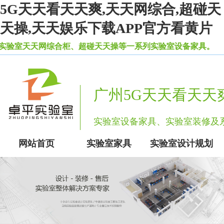
5G天天看天天爽,天天网综合,超碰天
天操,天天娱乐下载APP官方看黄片
天网综合柜、超碰天天操等一系列实验室设备家具。
广州5G天天看天天
实验室设备家具、实验室装修
网站首页
实验室家具
实验室设计规划