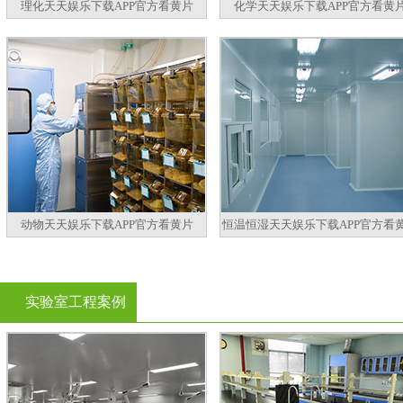
理化天天娱乐下载APP官方看黄片
化学天天娱乐下载APP官方看黄
动物天天娱乐下载APP官方看黄片
恒温恒湿天天娱乐下载APP官方看
实验室工程案例