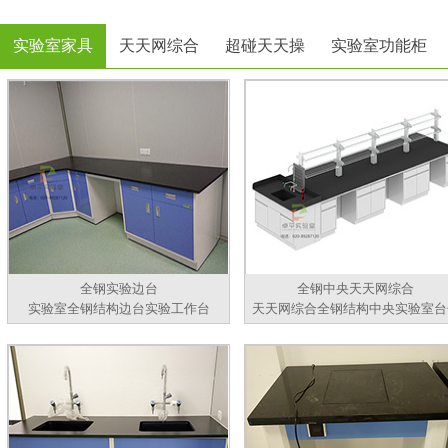
实验室家具
天天网综合
超碰天天操
实验室功能柜
全钢实验边台
全钢中央天天网综合
实验室全钢结构边台实验工作台
天天网综合全钢结构中央实验室台