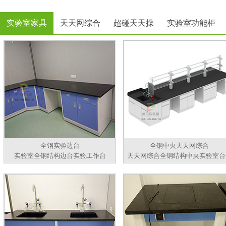
实验室家具
天天网综合
超碰天天操
实验室功能柜
全钢实验边台
全钢中央天天网综合
实验室全钢结构边台实验工作台
天天网综合全钢结构中央实验室台