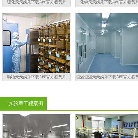
理化天天娱乐下载APP官方看黄片
化学天天娱乐下载APP官方看黄
动物天天娱乐下载APP官方看黄片
恒温恒湿天天娱乐下载APP官方看
实验室工程案例