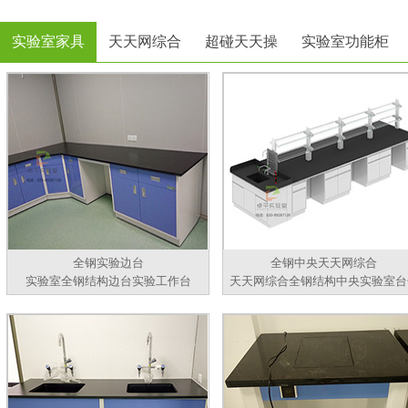
实验室家具
天天网综合
超碰天天操
实验室功能柜
全钢实验边台
全钢中央天天网综合
实验室全钢结构边台实验工作台
天天网综合全钢结构中央实验室台