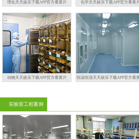
理化天天娱乐下载APP官方看黄片
化学天天娱乐下载APP官方看黄
动物天天娱乐下载APP官方看黄片
恒温恒湿天天娱乐下载APP官方看
实验室工程案例