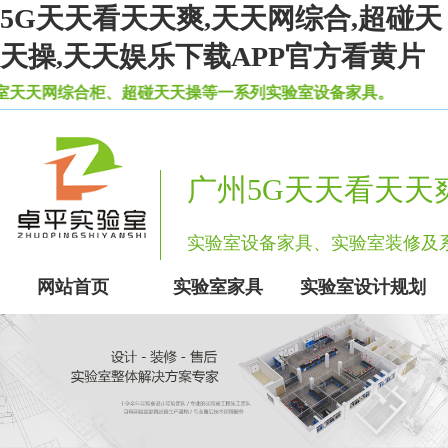
5G天天看天天爽,天天网综合,超碰天
天操,天天娱乐下载APP官方看黄片
柜、超碰天天操等一系列实验室设备家具。
广州5G天天看天天
实验室设备家具、实验室装修
网站首页
实验室家具
实验室设计规划