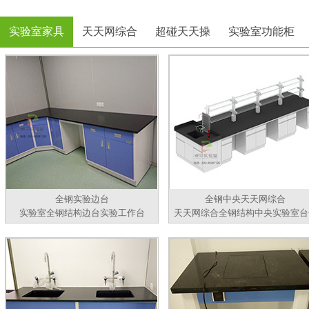
实验室家具
天天网综合
超碰天天操
实验室功能柜
全钢实验边台
全钢中央天天网综合
实验室全钢结构边台实验工作台
天天网综合全钢结构中央实验室台