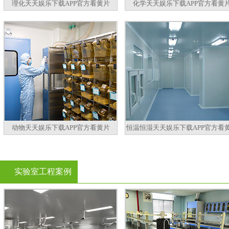
理化天天娱乐下载APP官方看黄片
化学天天娱乐下载APP官方看黄
动物天天娱乐下载APP官方看黄片
恒温恒湿天天娱乐下载APP官方看
实验室工程案例