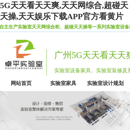
5G天天看天天爽,天天网综合,超碰天
天操,天天娱乐下载APP官方看黄片
实验室天天网综合柜、超碰天天操等一系列实验室设备家具
广州5G天天看天天
实验室设备家具、实验室装
网站首页
实验室家具
实验室设计规划