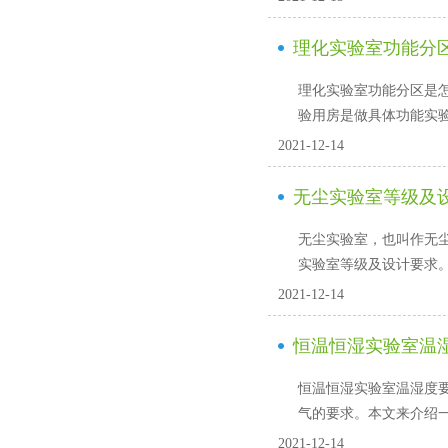
理化实验室功能分
理化实验室功能分区是怎么样的
验用房是做具体功能实验的
2021-12-14
无尘实验室等级及
无尘实验室，也叫作
实验室等级及设计要求
2021-12-14
恒温恒湿实验室温
恒温恒湿实验室温湿度要求
气的要求。本文来介
2021-12-14