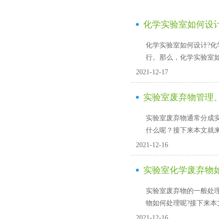
化学实验室如何设计
化学实验室如何设计?化学
行。那么，化学
2021-12-17
实验室废弃物管理
实验室废弃物通常分成实验
什么呢？接下来本文就来
2021-12-16
实验室化学废弃物
实验室废弃物的一般处理原则
物如何处理呢?接下来本文
2021-12-16