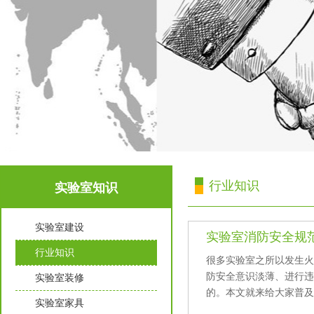
行业知识
实验室知识
实验室建设
实验室消防安全规
行业知识
很多实验室之所以发生火灾
防安全意识淡薄、进
实验室装修
的。本文就来给大家普及
实验室家具