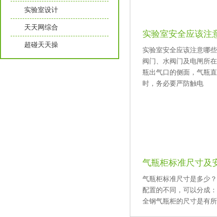
实验室设计
天天网综合
实验室安全应该注
超碰天天操
实验室安全应该注意哪些方面
阀门、水阀门及电闸所
瓶出气口的侧面，气瓶
时，务必要严防触电
气瓶柜标准尺寸及
气瓶柜标准尺寸是多少
配置的不同，可以分成
全钢气瓶柜的尺寸是有所区别