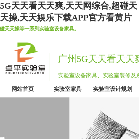
5G天天看天天爽,天天网综合,超碰天
天操,天天娱乐下载APP官方看黄片
天操等一系列实验室设备家具。
广州5G天天看天天
实验室设备家具、实验室装修
网站首页
实验室家具
实验室设计规划