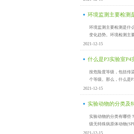
环境监测主要检测
环境监测主要检测是什么?
变化趋势。环境检测主要检
2021-12-15
什么是P3实验室P4
按危险度等级，包括
个等级。那么
2021-12-15
实验动物的分类及
实验动物的分类有哪些？实
级无特殊病原体动物(SPF)
2021-12-15