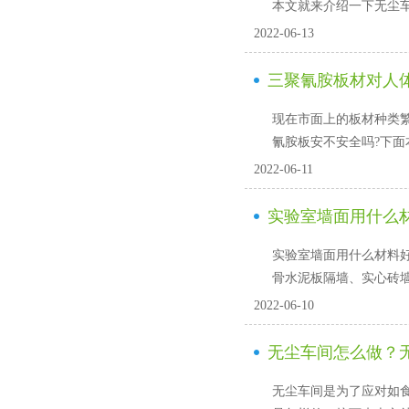
本文就来介绍一下无尘车间地
2022-06-13
三聚氰胺板材对人体有
现在市面上的板材种类繁多
氰胺板安不安全吗?下面本
2022-06-11
实验室墙面用什么
实验室墙面用什么材料好
骨水泥板隔墙、实心砖
2022-06-10
无尘车间怎么做
无尘车间是为了应对如食品