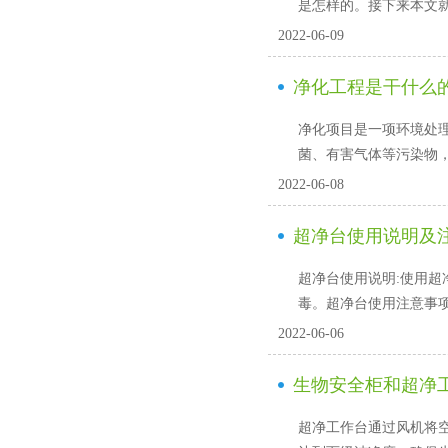
是怎样的。接下来本文
2022-06-09
净化工程是干什么的
净化项目是一项环境处理工程，
菌、有害气体等污染物
2022-06-08
超净台使用说明及
超净台使用说明:使用超净台
毒。超净台使用注意事
2022-06-06
生物安全柜和超净
超净工作台通过风机将空气