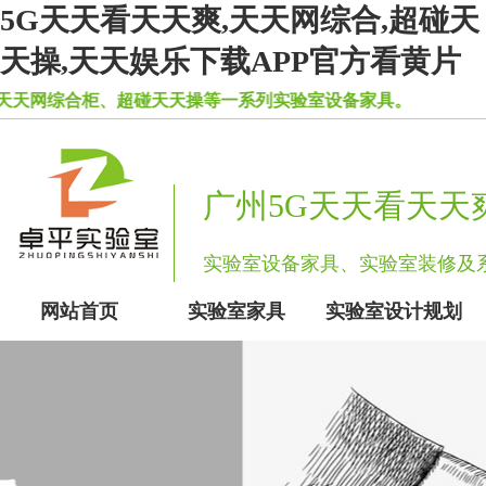
5G天天看天天爽,天天网综合,超碰天
天操,天天娱乐下载APP官方看黄片
网综合柜、超碰天天操等一系列实验室设备家具。
广州5G天天看天天
实验室设备家具、实验室装
网站首页
实验室家具
实验室设计规划