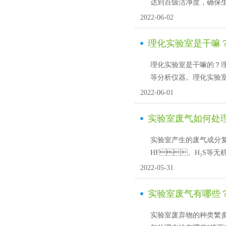
达到百级洁净度，确
2022-06-02
理化实验室是干嘛
理化实验室是干嘛的？理化
等分析仪器。理化实验室的设备包
2022-06-01
实验室废气如何处理
实验室产生的废气成分复杂
HF、H₂S等无机废气
2022-05-31
实验室废气有哪些
实验室废弃物的种类繁多