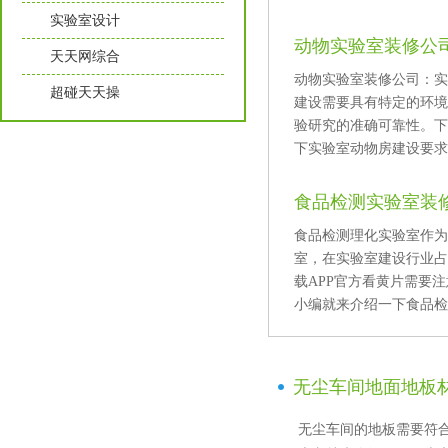
实验室设计
动物实验室装修公司
天天网综合
动物实验室装修公司
超碰天天操
建设需要具有特定的环境要
验研究的准确可靠性
下实验室动物房建设要求及
食品检测实验室装
食品检测理化实验室作为
室，在实验室建设行业
载APP官方看黄片需要注
小编就来介绍一下食品检测
无尘车间地面地板
无尘车间的地板需要符合耐磨