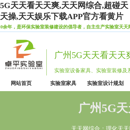
5G天天看天天爽,天天网综合,超碰天
天操,天天娱乐下载APP官方看黄片
，是环保实验室装修建设的倡导者，自主生产实验室天天网综合
广州5G天天看天天
实验室设备家具、实验室装
网站首页
实验室家具
实验室设计规划
广州5G
天天网综合：理化天天网综合