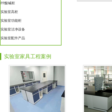
PP酸碱柜
实验室高柜
实验室功能柜
实验室洁净设备
实验室配件产品
实验室家具工程案例