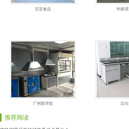
百宜食品
华南理
广州医学院
立白
推荐阅读