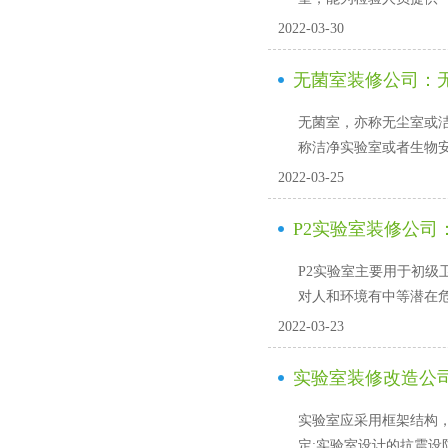
2022-03-30
无菌室装修公司
无菌室，亦称无尘室或
称洁净实验室或者生物安全实
2022-03-25
P2实验室装修公司
P2实验室主要用于初级卫生
对人和环境有中等潜在危害的
2022-03-23
实验室装修改造公司
实验室应采用框架结构
定;实验室设计的抗震设