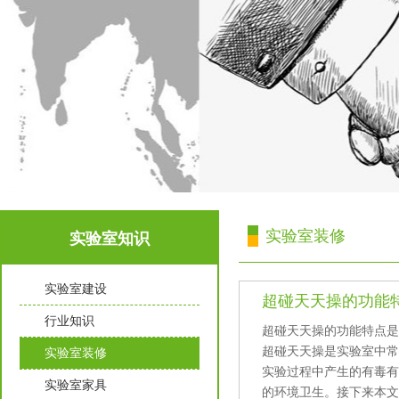
实验室装修
实验室知识
实验室建设
超碰天天操的功能
行业知识
超碰天天操的功能特点是什么
超碰天天操是实验室中常用
实验室装修
实验过程中产生的有毒有害
实验室家具
的环境卫生。接下来本