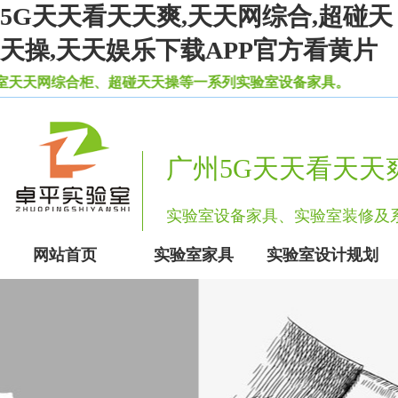
5G天天看天天爽,天天网综合,超碰天
天操,天天娱乐下载APP官方看黄片
网综合柜、超碰天天操等一系列实验室设备家具。
广州5G天天看天天
实验室设备家具、实验室装修
网站首页
实验室家具
实验室设计规划