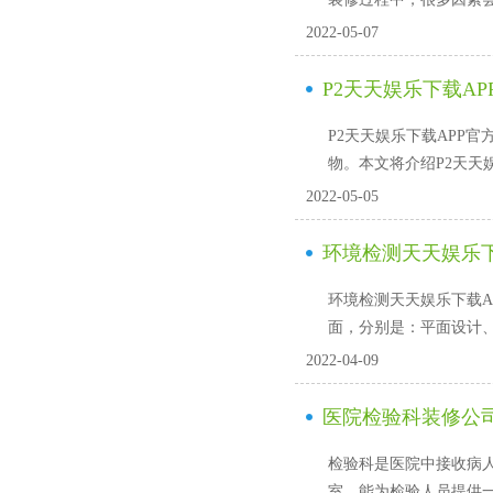
2022-05-07
P2天天娱乐下载A
P2天天娱乐下载APP
物。本文将介绍P2
2022-05-05
环境检测天天娱乐下
环境检测天天娱乐下载A
面，分别是：平面
2022-04-09
医院检验科装修公司
检验科是医院中接收病人血液
室，能为检验人员提供一个