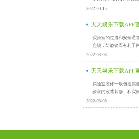
2022-03-15
天天娱乐下载APP官
实验室的过道和安全通道
盗锁，防盗锁应有利于內部
2022-03-08
天天娱乐下载APP
实验室装修一般包括实验室
验室的改造装修，和
2022-03-08