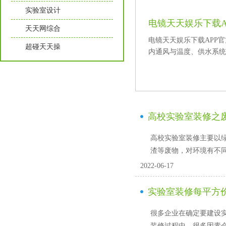
实验室设计
电镜天天娱乐下载A
天天网综合
电镜天天娱乐下载APP官方看
超碰天天操
内通风与温度、供水系统
高校实验室装修之
高校实验室装修主要以绿色环保
渣等废物，对环境
2022-06-17
实验室装修每平方
很多企业在确定要建设实验
装修过程中，很多因素