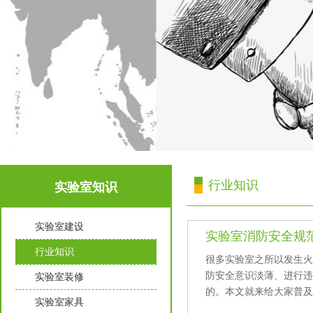
行业知识
实验室知识
实验室建设
实验室消防安全规
行业知识
很多实验室之所以发生火灾
防安全意识淡薄、进
实验室装修
的。本文就来给大家
实验室家具