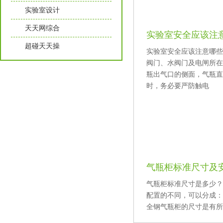
实验室设计
天天网综合
实验室安全应该注
超碰天天操
实验室安全应该注意哪些方
阀门、水阀门及电闸所在处
瓶出气口的侧面，气瓶直
时，务必要严防触电
气瓶柜标准尺寸及
气瓶柜标准尺寸是多少
配置的不同，可以分成
全钢气瓶柜的尺寸是有所区别