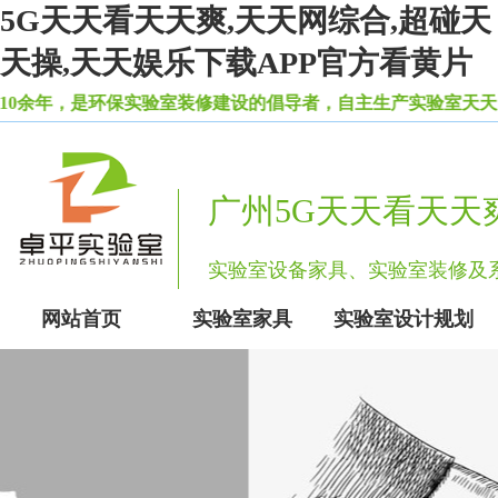
5G天天看天天爽,天天网综合,超碰天
天操,天天娱乐下载APP官方看黄片
，是环保实验室装修建设的倡导者，自主生产实验室天天网综合
广州5G天天看天天
实验室设备家具、实验室装修
网站首页
实验室家具
实验室设计规划