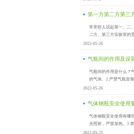
第一方第二方第三
常常听人说起第一、二
二方、第三方实验室的
2022-05-26
气瓶间的作用及设
气瓶间的作用是什么？
的气体。2.严禁气瓶室靠
2022-05-26
气体钢瓶安全使用要
气体钢瓶安全使用有哪些要求?
光照射，严禁加热
2022-05-25