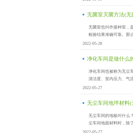
无菌室灭菌方法(无
无菌室也叫作接种室
检验结果准确可靠。那
2022-05-28
净化车间是做什么
净化车间也被称为无尘车间
清洁度、室内压力
2022-05-27
无尘车间地坪材料(
无尘车间的地板叫什么
尘车间地面材料时，除了
2022-05-27