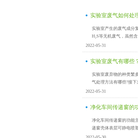
实验室废气如何处理
实验室产生的废气成分复杂
H₂S等无机废气，虽然
2022-05-31
实验室废气有哪些
实验室废弃物的种类繁多
气处理方法有哪些?接下
2022-05-31
净化车间传递窗的
净化车间传递窗的功能主要
递窗壳体表层可静电喷塑，
2022-05-30