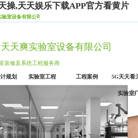
天操,天天娱乐下载APP官方看黄片
备有限公司致力于实验室建设服务行业10余年，是环保实验室装修建
看天天爽实验室设备有限公司
实验室装修及系统工程服务商
设计规划
实验室工程
工程案例
5G天天看
实验室