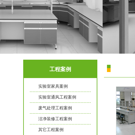
工程案例
实验室家具案例
实验室通风工程案例
废气处理工程案例
洁净装修工程案例
其它工程案例