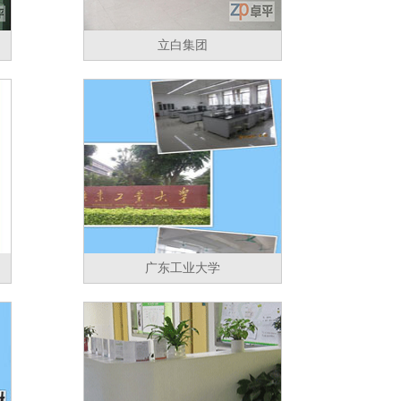
立白集团
广东工业大学