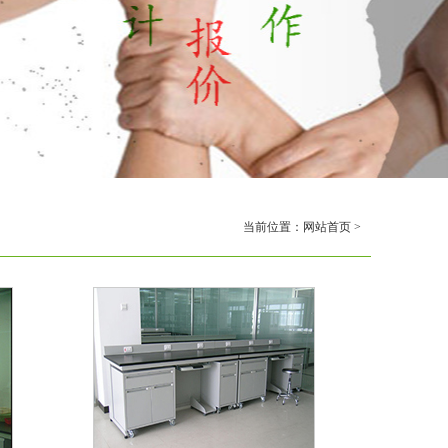
当前位置：
网站首页
>