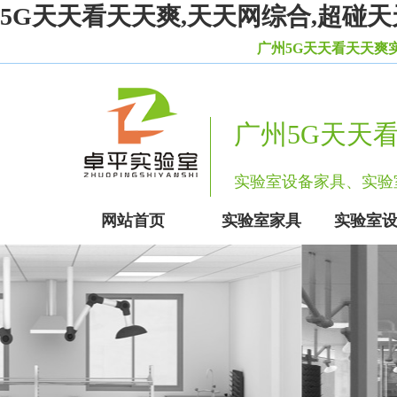
5G天天看天天爽,天天网综合,超碰天
广州5G天天看天天爽实验室设
广州5G天天
实验室设备家具、
网站首页
实验室家具
实验室