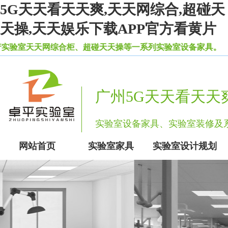
5G天天看天天爽,天天网综合,超碰天
天操,天天娱乐下载APP官方看黄片
验室天天网综合柜、超碰天天操等一系列实验室设备家具。
广州5G天天看天天
实验室设备家具、实验室装修
网站首页
实验室家具
实验室设计规划