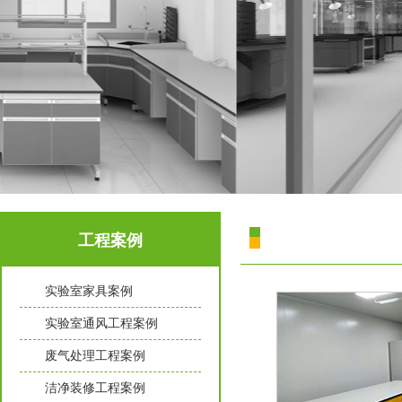
工程案例
实验室家具案例
实验室通风工程案例
废气处理工程案例
洁净装修工程案例