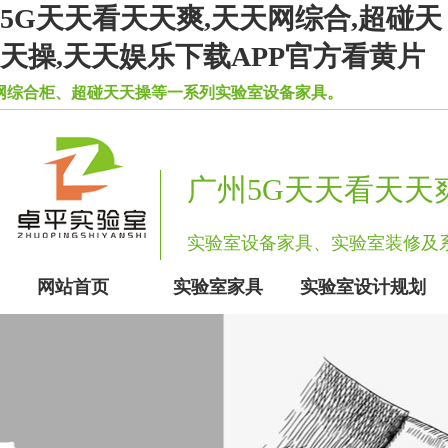
5G天天看天天爽,天天网综合,超碰天
天操,天天娱乐下载APP官方看黄片
合柜、超碰天天操等一系列实验室设备家具。
广州5G天天看天天
实验室设备家具、实验室装修
网站首页
实验室家具
实验室设计规划