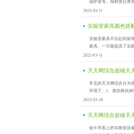
保护罩等。按材质分类包
2022-03-11
实验室家具颜色搭
实验室家具不仅起到装饰的
家具。一方面提高了实
2022-03-11
天天网综合超碰天
常见的天天网综合分为理化板
环境下。2、请勿将
2022-03-10
天天网综合超碰天天操厂
如今市面上的实验室设备