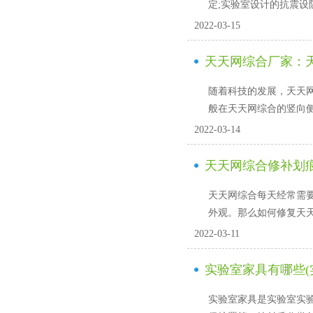
定;实验室设计的抗震设
2022-03-15
天天网综合厂家
随着科技的发展，天天
般在天天网综合的竖向侧边或
2022-03-14
天天网综合修补划痕
天天网综合每天经常需要做
外观。那么如何修复
2022-03-11
实验室家具有哪些(
实验室家具是实验室实验用操作台