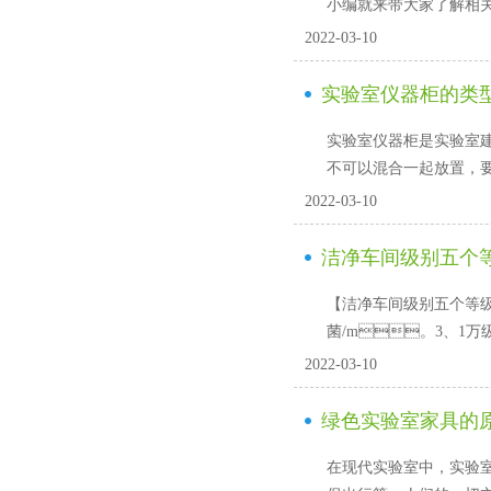
小编就来带大家了解相关的问
2022-03-10
实验室仪器柜的类
实验室仪器柜是实验室建设
不可以混合一起放置，要选
2022-03-10
洁净车间级别五个
【洁净车间级别五个等级划分】1
菌/m。3、1
2022-03-10
绿色实验室家具的
在现代实验室中，实