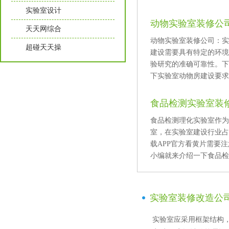
实验室设计
动物实验室装修公司
天天网综合
动物实验室装修公司：
超碰天天操
建设需要具有特定的环境
验研究的准确可靠性
下实验室动物房建设要求及
食品检测实验室装
食品检测理化实验室作为
室，在实验室建设行业占
载APP官方看黄片需要注
小编就来介绍一下食品检测
实验室装修改造公司
实验室应采用框架结构