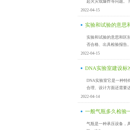
起火灾或爆炸等问题
2022-04-15
实验和试验的意思和
实验和试验的意思和区别是什
否合格、出具检验报告
2022-04-15
DNA实验室建设标
DNA实验室它是一种特殊性
合理、设计方面还需要达
2022-04-14
一般气瓶多久检验一
气瓶是一种承压设备，