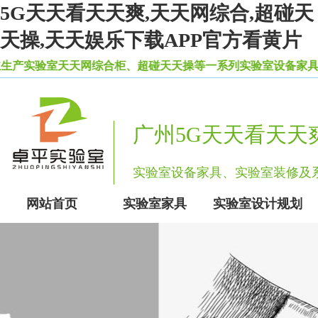
5G天天看天天爽,天天网综合,超碰天
天操,天天娱乐下载APP官方看黄片
产实验室天天网综合柜、超碰天天操等一系列实验室设备家具
广州5G天天看天天
实验室设备家具、实验室装修
网站首页
实验室家具
实验室设计规划