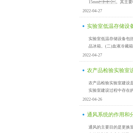
15mm。其主要特点是
2022-04-27
实验室低温存储设
实验室低温存储设备包括
品冰箱。(二)血液冷藏箱
2022-04-27
农产品检验实验室设
农产品检验实验室建设是
实验室建设过程中存在的
2022-04-26
通风系统的作用和
通风的主要目的是更换室内空