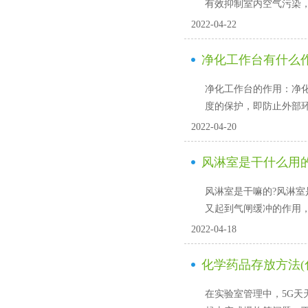
有效抑制室内空气污染
2022-04-22
净化工作台有什么作
净化工作台的作用：净
度的保护，即防止外部环境
2022-04-20
风淋室是干什么用的
风淋室是干嘛的?风淋室是
又起到气闸缓冲的作用
2022-04-18
化学药品存放方法(
在实验室管理中，5G