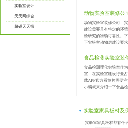
实验室设计
动物实验室装修公司
天天网综合
动物实验室装修公司
超碰天天操
建设需要具有特定的环境要
验研究的准确可靠性
下实验室动物房建设要求及
食品检测实验室装
食品检测理化实验室作为
室，在实验室建设行业
载APP官方看黄片需要注
小编就来介绍一下食品检测
实验室家具板材及
实验室家具板材都有什么?